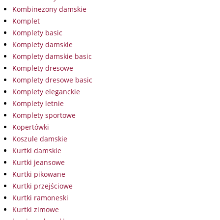
Kombinezony damskie
Komplet
Komplety basic
Komplety damskie
Komplety damskie basic
Komplety dresowe
Komplety dresowe basic
Komplety eleganckie
Komplety letnie
Komplety sportowe
Kopertówki
Koszule damskie
Kurtki damskie
Kurtki jeansowe
Kurtki pikowane
Kurtki przejściowe
Kurtki ramoneski
Kurtki zimowe