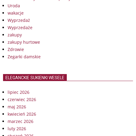
Uroda
wakacje
Wyprzedaż
Wyprzedaże
zakupy
zakupy hurtowe
Zdrowie
Zegarki damskie
ELEGANCKIE SUKIENKI WESELE
lipiec 2026
czerwiec 2026
maj 2026
kwiecień 2026
marzec 2026
luty 2026
styczeń 2026