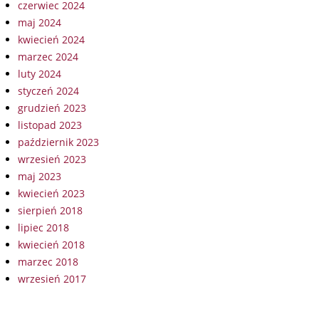
czerwiec 2024
maj 2024
kwiecień 2024
marzec 2024
luty 2024
styczeń 2024
grudzień 2023
listopad 2023
październik 2023
wrzesień 2023
maj 2023
kwiecień 2023
sierpień 2018
lipiec 2018
kwiecień 2018
marzec 2018
wrzesień 2017