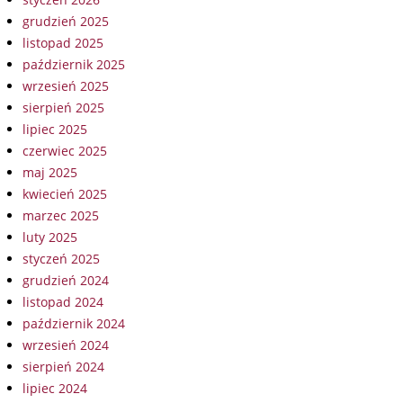
grudzień 2025
listopad 2025
październik 2025
wrzesień 2025
sierpień 2025
lipiec 2025
czerwiec 2025
maj 2025
kwiecień 2025
marzec 2025
luty 2025
styczeń 2025
grudzień 2024
listopad 2024
październik 2024
wrzesień 2024
sierpień 2024
lipiec 2024