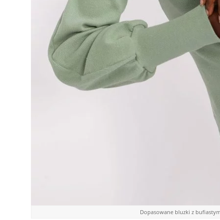
Dopasowane bluzki z bufiastym