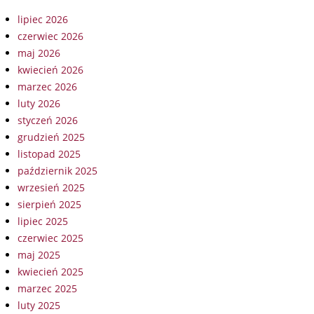
lipiec 2026
czerwiec 2026
maj 2026
kwiecień 2026
marzec 2026
luty 2026
styczeń 2026
grudzień 2025
listopad 2025
październik 2025
wrzesień 2025
sierpień 2025
lipiec 2025
czerwiec 2025
maj 2025
kwiecień 2025
marzec 2025
luty 2025