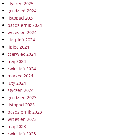
styczeń 2025
grudzień 2024
listopad 2024
październik 2024
wrzesień 2024
sierpień 2024
lipiec 2024
czerwiec 2024
maj 2024
kwiecień 2024
marzec 2024
luty 2024
styczeń 2024
grudzień 2023
listopad 2023
październik 2023
wrzesień 2023
maj 2023
kwiecień 2023