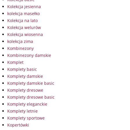
Kolekcja jesienna
kolekcja masełko
Kolekcja na lato
Kolekcja welurów
Kolekcja wiosenna
kolekcja zima
Kombinezony
Kombinezony damskie
Komplet
Komplety basic
Komplety damskie
Komplety damskie basic
Komplety dresowe
Komplety dresowe basic
Komplety eleganckie
Komplety letnie
Komplety sportowe
Kopertówki