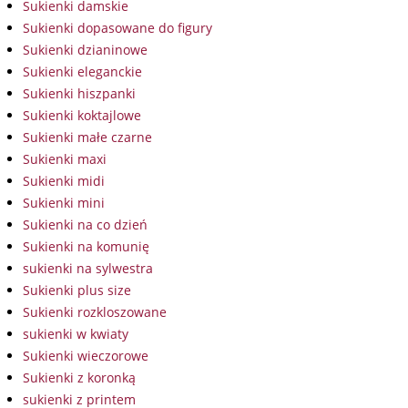
Sukienki damskie
Sukienki dopasowane do figury
Sukienki dzianinowe
Sukienki eleganckie
Sukienki hiszpanki
Sukienki koktajlowe
Sukienki małe czarne
Sukienki maxi
Sukienki midi
Sukienki mini
Sukienki na co dzień
Sukienki na komunię
sukienki na sylwestra
Sukienki plus size
Sukienki rozkloszowane
sukienki w kwiaty
Sukienki wieczorowe
Sukienki z koronką
sukienki z printem