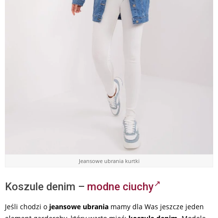
Jeansowe ubrania kurtki
Koszule denim –
modne ciuchy
Jeśli chodzi o
jeansowe ubrania
mamy dla Was jeszcze jeden