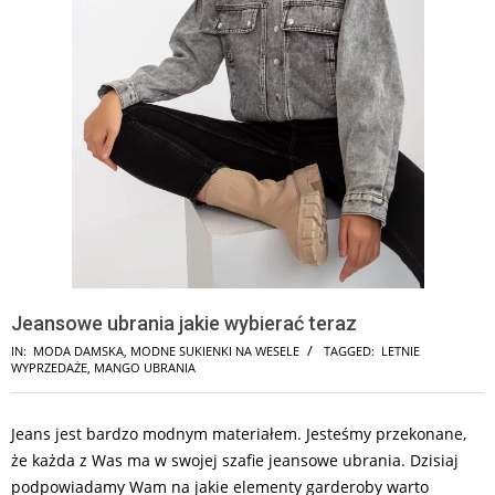
Jeansowe ubrania jakie wybierać teraz
IN:
MODA DAMSKA
,
MODNE SUKIENKI NA WESELE
TAGGED:
LETNIE
WYPRZEDAŻE
,
MANGO UBRANIA
Jeans jest bardzo modnym materiałem. Jesteśmy przekonane,
że każda z Was ma w swojej szafie jeansowe ubrania. Dzisiaj
podpowiadamy Wam na jakie elementy garderoby warto