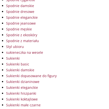
Spodnie damskie
Spodnie dresowe
Spodnie eleganckie
Spodnie jeansowe
Spodnie męskie
Spodnie z ekoskóry
Spodnie z materiału
Styl ubioru
sukieneczka na wesele
Sukienki
Sukienki basic
Sukienki damskie
Sukienki dopasowane do figury
Sukienki dzianinowe
Sukienki eleganckie
Sukienki hiszpanki
Sukienki koktajlowe
Sukienki małe czarne