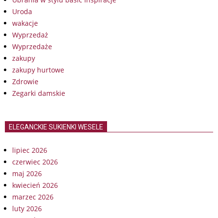
Uroda
wakacje
Wyprzedaż
Wyprzedaże
zakupy
zakupy hurtowe
Zdrowie
Zegarki damskie
ELEGANCKIE SUKIENKI WESELE
lipiec 2026
czerwiec 2026
maj 2026
kwiecień 2026
marzec 2026
luty 2026