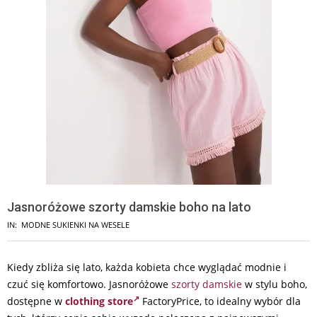
Jasnoróżowe szorty damskie boho na lato
IN:
MODNE SUKIENKI NA WESELE
Kiedy zbliża się lato, każda kobieta chce wyglądać modnie i
czuć się komfortowo. Jasnoróżowe
szorty damskie
w stylu boho,
dostępne w
clothing store
FactoryPrice, to idealny wybór dla