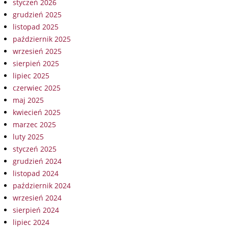
styczeń 2026
grudzień 2025
listopad 2025
październik 2025
wrzesień 2025
sierpień 2025
lipiec 2025
czerwiec 2025
maj 2025
kwiecień 2025
marzec 2025
luty 2025
styczeń 2025
grudzień 2024
listopad 2024
październik 2024
wrzesień 2024
sierpień 2024
lipiec 2024