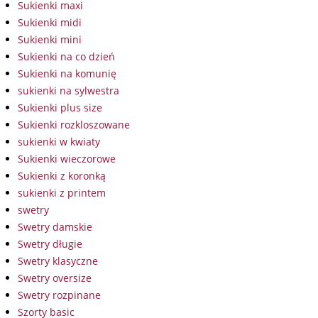
Sukienki maxi
Sukienki midi
Sukienki mini
Sukienki na co dzień
Sukienki na komunię
sukienki na sylwestra
Sukienki plus size
Sukienki rozkloszowane
sukienki w kwiaty
Sukienki wieczorowe
Sukienki z koronką
sukienki z printem
swetry
Swetry damskie
Swetry długie
Swetry klasyczne
Swetry oversize
Swetry rozpinane
Szorty basic