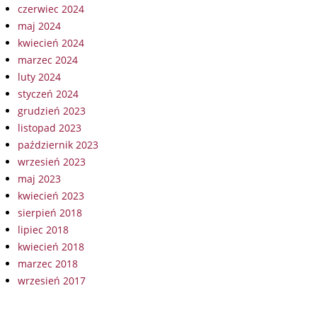
czerwiec 2024
maj 2024
kwiecień 2024
marzec 2024
luty 2024
styczeń 2024
grudzień 2023
listopad 2023
październik 2023
wrzesień 2023
maj 2023
kwiecień 2023
sierpień 2018
lipiec 2018
kwiecień 2018
marzec 2018
wrzesień 2017