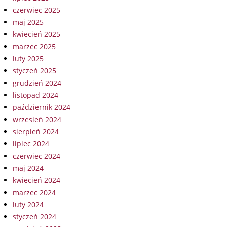
czerwiec 2025
maj 2025
kwiecień 2025
marzec 2025
luty 2025
styczeń 2025
grudzień 2024
listopad 2024
październik 2024
wrzesień 2024
sierpień 2024
lipiec 2024
czerwiec 2024
maj 2024
kwiecień 2024
marzec 2024
luty 2024
styczeń 2024