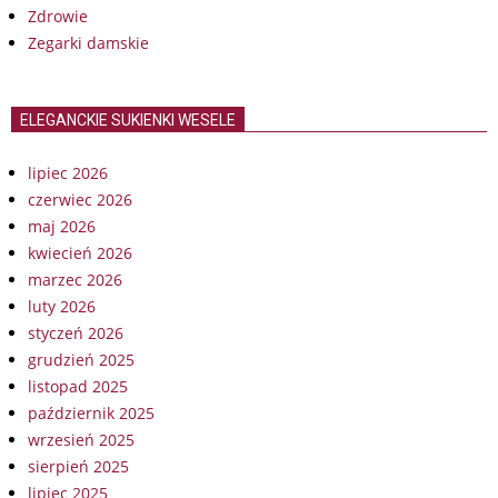
Zdrowie
Zegarki damskie
ELEGANCKIE SUKIENKI WESELE
lipiec 2026
czerwiec 2026
maj 2026
kwiecień 2026
marzec 2026
luty 2026
styczeń 2026
grudzień 2025
listopad 2025
październik 2025
wrzesień 2025
sierpień 2025
lipiec 2025