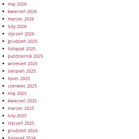
maj 2026
kwiecień 2026
marzec 2026
luty 2026
styczeń 2026
grudzień 2025
listopad 2025
październik 2025
wrzesień 2025
sierpień 2025
lipiec 2025
czerwiec 2025
maj 2025
kwiecień 2025
marzec 2025
luty 2025
styczeń 2025
grudzień 2024
listopad 2024