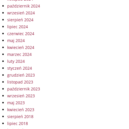
październik 2024
wrzesień 2024
sierpień 2024
lipiec 2024
czerwiec 2024
maj 2024
kwiecień 2024
marzec 2024
luty 2024
styczeń 2024
grudzień 2023
listopad 2023
październik 2023
wrzesień 2023
maj 2023
kwiecień 2023
sierpień 2018
lipiec 2018