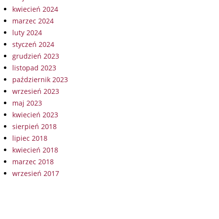
kwiecień 2024
marzec 2024
luty 2024
styczeń 2024
grudzień 2023
listopad 2023
październik 2023
wrzesień 2023
maj 2023
kwiecień 2023
sierpień 2018
lipiec 2018
kwiecień 2018
marzec 2018
wrzesień 2017