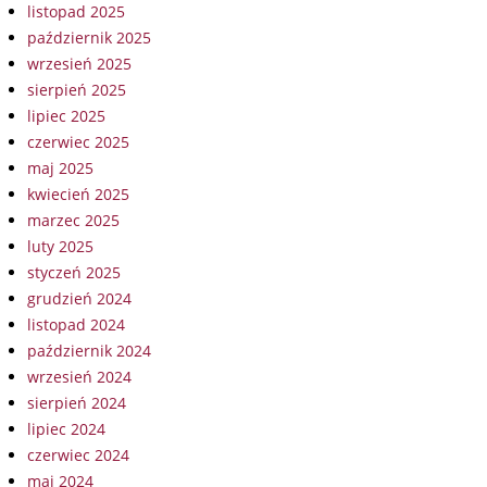
listopad 2025
październik 2025
wrzesień 2025
sierpień 2025
lipiec 2025
czerwiec 2025
maj 2025
kwiecień 2025
marzec 2025
luty 2025
styczeń 2025
grudzień 2024
listopad 2024
październik 2024
wrzesień 2024
sierpień 2024
lipiec 2024
czerwiec 2024
maj 2024