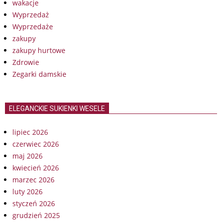
wakacje
Wyprzedaż
Wyprzedaże
zakupy
zakupy hurtowe
Zdrowie
Zegarki damskie
ELEGANCKIE SUKIENKI WESELE
lipiec 2026
czerwiec 2026
maj 2026
kwiecień 2026
marzec 2026
luty 2026
styczeń 2026
grudzień 2025