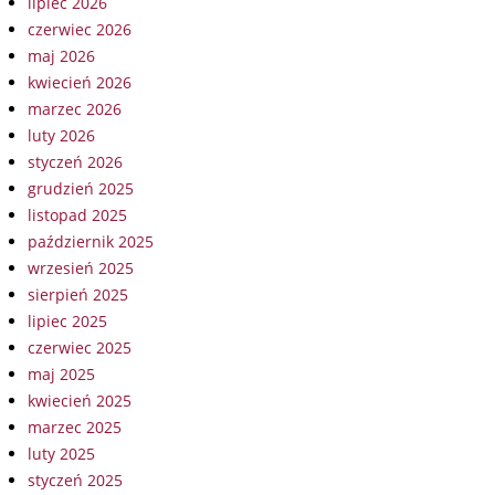
lipiec 2026
czerwiec 2026
maj 2026
kwiecień 2026
marzec 2026
luty 2026
styczeń 2026
grudzień 2025
listopad 2025
październik 2025
wrzesień 2025
sierpień 2025
lipiec 2025
czerwiec 2025
maj 2025
kwiecień 2025
marzec 2025
luty 2025
styczeń 2025