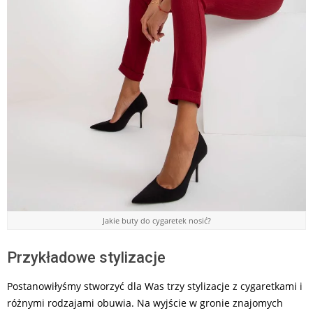
Jakie buty do cygaretek nosić?
Przykładowe stylizacje
Postanowiłyśmy stworzyć dla Was trzy stylizacje z cygaretkami i
różnymi rodzajami obuwia. Na wyjście w gronie znajomych