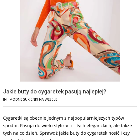
Jakie buty do cygaretek pasują najlepiej?
IN:
MODNE SUKIENKI NA WESELE
Cygaretki są obecnie jednym z najpopularniejszych typów
spodni. Pasują do wielu stylizacji – tych eleganckich, ale także
tych na co dzień. Sprawdź jakie buty do cygaretek nosić i czy