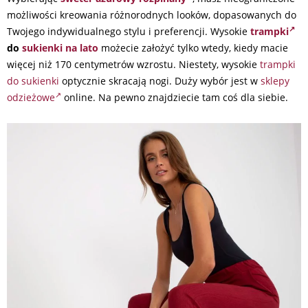
możliwości kreowania różnorodnych looków, dopasowanych do
Twojego indywidualnego stylu i preferencji. Wysokie
trampki
do
sukienki na lato
możecie założyć tylko wtedy, kiedy macie
więcej niż 170 centymetrów wzrostu. Niestety, wysokie
trampki
do sukienki
optycznie skracają nogi. Duży wybór jest w
sklepy
odzieżowe
online. Na pewno znajdziecie tam coś dla siebie.