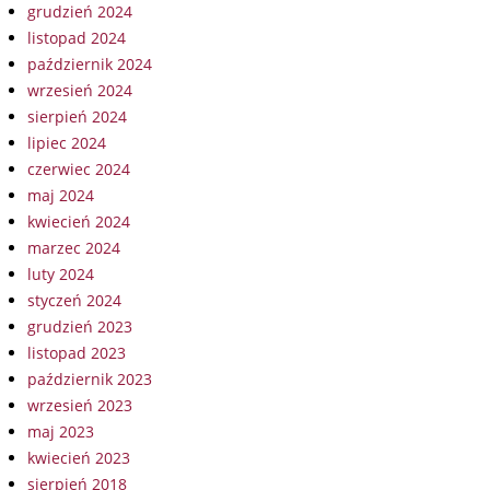
grudzień 2024
listopad 2024
październik 2024
wrzesień 2024
sierpień 2024
lipiec 2024
czerwiec 2024
maj 2024
kwiecień 2024
marzec 2024
luty 2024
styczeń 2024
grudzień 2023
listopad 2023
październik 2023
wrzesień 2023
maj 2023
kwiecień 2023
sierpień 2018