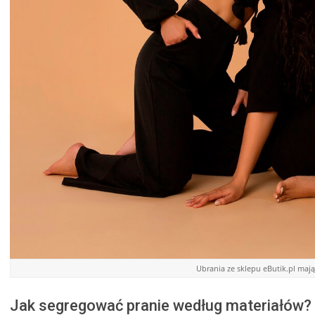
Ubrania ze sklepu eButik.pl mają
Jak segregować pranie według materiałów?