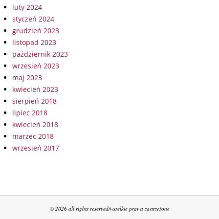
luty 2024
styczeń 2024
grudzień 2023
listopad 2023
październik 2023
wrzesień 2023
maj 2023
kwiecień 2023
sierpień 2018
lipiec 2018
kwiecień 2018
marzec 2018
wrzesień 2017
© 2026 all rights reserved/wszelkie prawa zastrzeżone