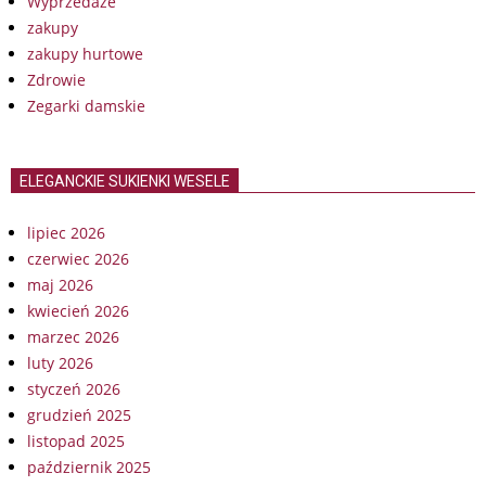
Wyprzedaże
zakupy
zakupy hurtowe
Zdrowie
Zegarki damskie
ELEGANCKIE SUKIENKI WESELE
lipiec 2026
czerwiec 2026
maj 2026
kwiecień 2026
marzec 2026
luty 2026
styczeń 2026
grudzień 2025
listopad 2025
październik 2025