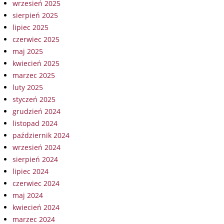
wrzesień 2025
sierpień 2025
lipiec 2025
czerwiec 2025
maj 2025
kwiecień 2025
marzec 2025
luty 2025
styczeń 2025
grudzień 2024
listopad 2024
październik 2024
wrzesień 2024
sierpień 2024
lipiec 2024
czerwiec 2024
maj 2024
kwiecień 2024
marzec 2024