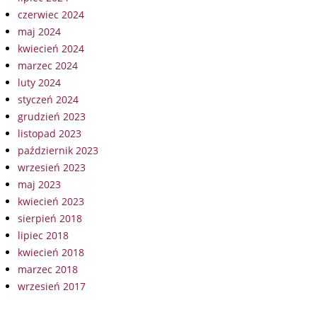
czerwiec 2024
maj 2024
kwiecień 2024
marzec 2024
luty 2024
styczeń 2024
grudzień 2023
listopad 2023
październik 2023
wrzesień 2023
maj 2023
kwiecień 2023
sierpień 2018
lipiec 2018
kwiecień 2018
marzec 2018
wrzesień 2017