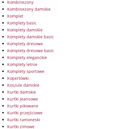
Kombinezony
Kombinezony damskie
Komplet
Komplety basic
Komplety damskie
Komplety damskie basic
Komplety dresowe
Komplety dresowe basic
Komplety eleganckie
Komplety letnie
Komplety sportowe
Kopertówki
Koszule damskie
Kurtki damskie
Kurtki jeansowe
Kurtki pikowane
Kurtki przejściowe
Kurtki ramoneski
Kurtki zimowe