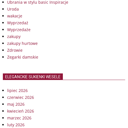
Ubrania w stylu basic Inspiracje
Uroda
wakacje
Wyprzedaż
Wyprzedaże
zakupy
zakupy hurtowe
Zdrowie
Zegarki damskie
ELEGANCKIE SUKIENKI WESELE
lipiec 2026
czerwiec 2026
maj 2026
kwiecień 2026
marzec 2026
luty 2026