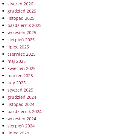
styczeń 2026
grudzień 2025
listopad 2025
październik 2025
wrzesień 2025
sierpień 2025
lipiec 2025
czerwiec 2025
maj 2025
kwiecień 2025
marzec 2025
luty 2025
styczeń 2025
grudzień 2024
listopad 2024
październik 2024
wrzesień 2024
sierpień 2024
lipiec 2024