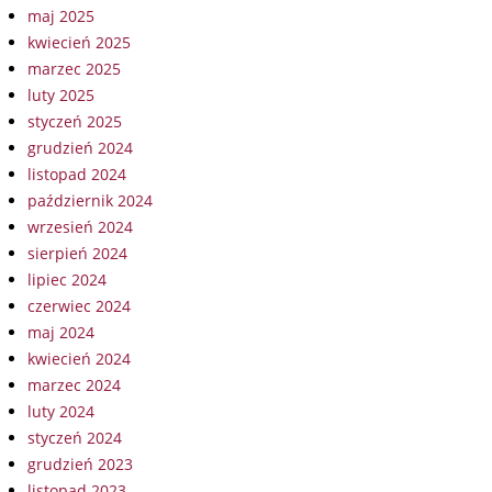
maj 2025
kwiecień 2025
marzec 2025
luty 2025
styczeń 2025
grudzień 2024
listopad 2024
październik 2024
wrzesień 2024
sierpień 2024
lipiec 2024
czerwiec 2024
maj 2024
kwiecień 2024
marzec 2024
luty 2024
styczeń 2024
grudzień 2023
listopad 2023