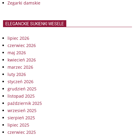
Zegarki damskie
ELEGANCKIE SUKIENKI WESELE
lipiec 2026
czerwiec 2026
maj 2026
kwiecień 2026
marzec 2026
luty 2026
styczeń 2026
grudzień 2025
listopad 2025
październik 2025
wrzesień 2025
sierpień 2025
lipiec 2025
czerwiec 2025