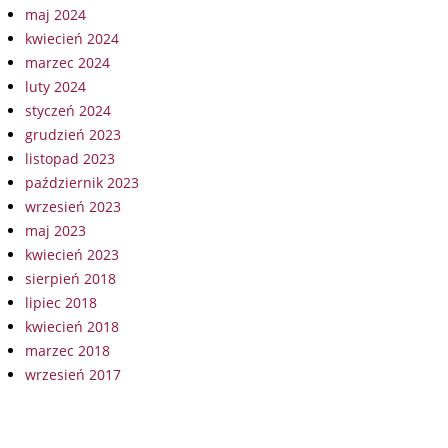
maj 2024
kwiecień 2024
marzec 2024
luty 2024
styczeń 2024
grudzień 2023
listopad 2023
październik 2023
wrzesień 2023
maj 2023
kwiecień 2023
sierpień 2018
lipiec 2018
kwiecień 2018
marzec 2018
wrzesień 2017