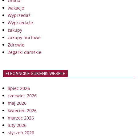
Uroda
wakacje
Wyprzedaż
Wyprzedaże
zakupy
zakupy hurtowe
Zdrowie
Zegarki damskie
ELEGANCKIE SUKIENKI WESELE
lipiec 2026
czerwiec 2026
maj 2026
kwiecień 2026
marzec 2026
luty 2026
styczeń 2026