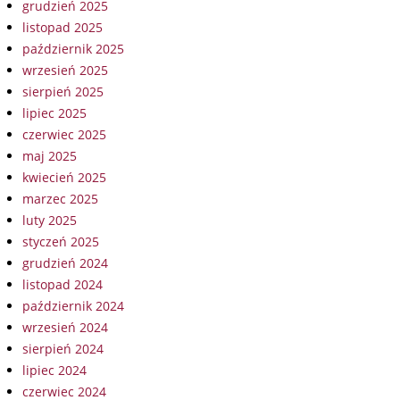
grudzień 2025
listopad 2025
październik 2025
wrzesień 2025
sierpień 2025
lipiec 2025
czerwiec 2025
maj 2025
kwiecień 2025
marzec 2025
luty 2025
styczeń 2025
grudzień 2024
listopad 2024
październik 2024
wrzesień 2024
sierpień 2024
lipiec 2024
czerwiec 2024