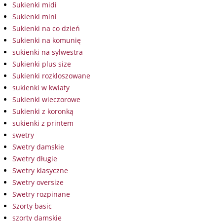
Sukienki midi
Sukienki mini
Sukienki na co dzień
Sukienki na komunię
sukienki na sylwestra
Sukienki plus size
Sukienki rozkloszowane
sukienki w kwiaty
Sukienki wieczorowe
Sukienki z koronką
sukienki z printem
swetry
Swetry damskie
Swetry długie
Swetry klasyczne
Swetry oversize
Swetry rozpinane
Szorty basic
szorty damskie