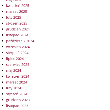
kwiecień 2025
marzec 2025
luty 2025
styczeń 2025
grudzień 2024
listopad 2024
październik 2024
wrzesień 2024
sierpień 2024
lipiec 2024
czerwiec 2024
maj 2024
kwiecień 2024
marzec 2024
luty 2024
styczeń 2024
grudzień 2023
listopad 2023