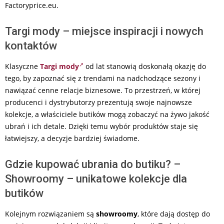
Factoryprice.eu.
Targi mody – miejsce inspiracji i nowych
kontaktów
Klasyczne
Targi mody
od lat stanowią doskonałą okazję do
tego, by zapoznać się z trendami na nadchodzące sezony i
nawiązać cenne relacje biznesowe. To przestrzeń, w której
producenci i dystrybutorzy prezentują swoje najnowsze
kolekcje, a właściciele butików mogą zobaczyć na żywo jakość
ubrań i ich detale. Dzięki temu wybór produktów staje się
łatwiejszy, a decyzje bardziej świadome.
Gdzie kupować ubrania do butiku? –
Showroomy – unikatowe kolekcje dla
butików
Kolejnym rozwiązaniem są
showroomy
, które dają dostęp do