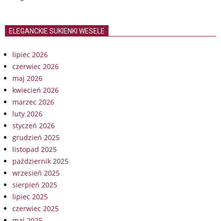
ELEGANCKIE SUKIENKI WESELE
lipiec 2026
czerwiec 2026
maj 2026
kwiecień 2026
marzec 2026
luty 2026
styczeń 2026
grudzień 2025
listopad 2025
październik 2025
wrzesień 2025
sierpień 2025
lipiec 2025
czerwiec 2025
maj 2025