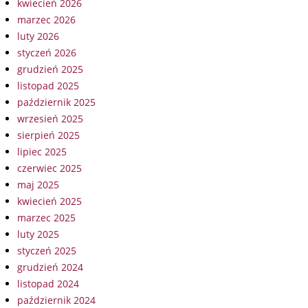
kwiecień 2026
marzec 2026
luty 2026
styczeń 2026
grudzień 2025
listopad 2025
październik 2025
wrzesień 2025
sierpień 2025
lipiec 2025
czerwiec 2025
maj 2025
kwiecień 2025
marzec 2025
luty 2025
styczeń 2025
grudzień 2024
listopad 2024
październik 2024