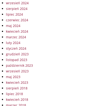
wrzesień 2024
sierpień 2024
lipiec 2024
czerwiec 2024
maj 2024
kwiecień 2024
marzec 2024
luty 2024
styczeń 2024
grudzień 2023
listopad 2023
październik 2023
wrzesień 2023
maj 2023
kwiecień 2023
sierpień 2018
lipiec 2018
kwiecień 2018
marzec 2018