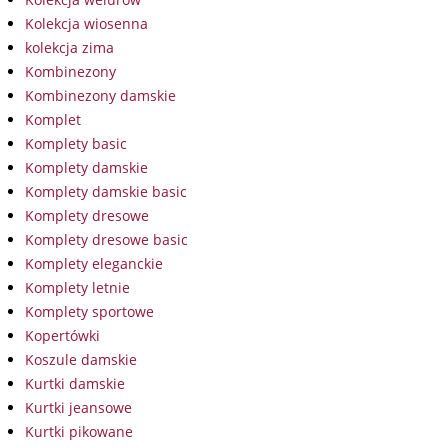
Kolekcja wiosenna
kolekcja zima
Kombinezony
Kombinezony damskie
Komplet
Komplety basic
Komplety damskie
Komplety damskie basic
Komplety dresowe
Komplety dresowe basic
Komplety eleganckie
Komplety letnie
Komplety sportowe
Kopertówki
Koszule damskie
Kurtki damskie
Kurtki jeansowe
Kurtki pikowane