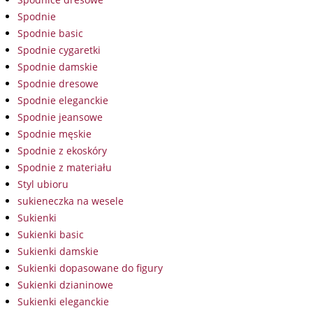
Spodnie
Spodnie basic
Spodnie cygaretki
Spodnie damskie
Spodnie dresowe
Spodnie eleganckie
Spodnie jeansowe
Spodnie męskie
Spodnie z ekoskóry
Spodnie z materiału
Styl ubioru
sukieneczka na wesele
Sukienki
Sukienki basic
Sukienki damskie
Sukienki dopasowane do figury
Sukienki dzianinowe
Sukienki eleganckie