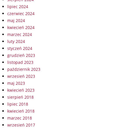
lipiec 2024
czerwiec 2024
maj 2024
kwiecień 2024
marzec 2024
luty 2024
styczeń 2024
grudzień 2023
listopad 2023
październik 2023
wrzesień 2023
maj 2023
kwiecień 2023
sierpień 2018
lipiec 2018
kwiecień 2018
marzec 2018
wrzesień 2017