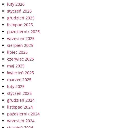
luty 2026
styczeń 2026
grudzień 2025
listopad 2025
październik 2025
wrzesień 2025
sierpień 2025
lipiec 2025
czerwiec 2025
maj 2025
kwiecień 2025
marzec 2025
luty 2025
styczeń 2025
grudzień 2024
listopad 2024
październik 2024
wrzesień 2024
sierpień 2024