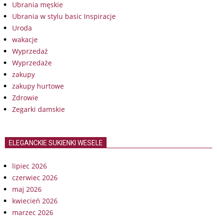
Ubrania męskie
Ubrania w stylu basic Inspiracje
Uroda
wakacje
Wyprzedaż
Wyprzedaże
zakupy
zakupy hurtowe
Zdrowie
Zegarki damskie
ELEGANCKIE SUKIENKI WESELE
lipiec 2026
czerwiec 2026
maj 2026
kwiecień 2026
marzec 2026