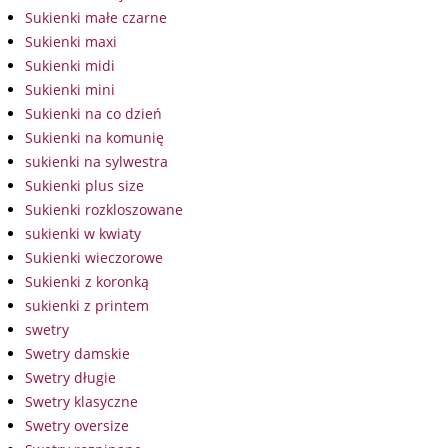
Sukienki małe czarne
Sukienki maxi
Sukienki midi
Sukienki mini
Sukienki na co dzień
Sukienki na komunię
sukienki na sylwestra
Sukienki plus size
Sukienki rozkloszowane
sukienki w kwiaty
Sukienki wieczorowe
Sukienki z koronką
sukienki z printem
swetry
Swetry damskie
Swetry długie
Swetry klasyczne
Swetry oversize