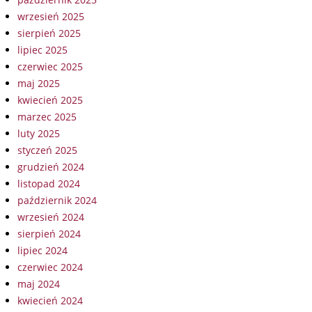
wrzesień 2025
sierpień 2025
lipiec 2025
czerwiec 2025
maj 2025
kwiecień 2025
marzec 2025
luty 2025
styczeń 2025
grudzień 2024
listopad 2024
październik 2024
wrzesień 2024
sierpień 2024
lipiec 2024
czerwiec 2024
maj 2024
kwiecień 2024