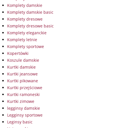
Komplety damskie
Komplety damskie basic
Komplety dresowe
Komplety dresowe basic
Komplety eleganckie
Komplety letnie
Komplety sportowe
Kopertówki
Koszule damskie
Kurtki damskie
Kurtki jeansowe
Kurtki pikowane
Kurtki przejściowe
Kurtki ramoneski
Kurtki zimowe
legginsy damskie
Legginsy sportowe
Leginsy basic