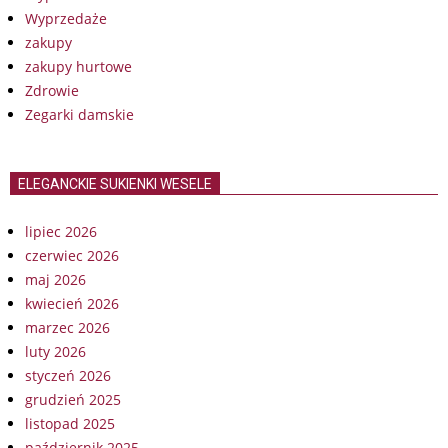
Wyprzedaże
zakupy
zakupy hurtowe
Zdrowie
Zegarki damskie
ELEGANCKIE SUKIENKI WESELE
lipiec 2026
czerwiec 2026
maj 2026
kwiecień 2026
marzec 2026
luty 2026
styczeń 2026
grudzień 2025
listopad 2025
październik 2025