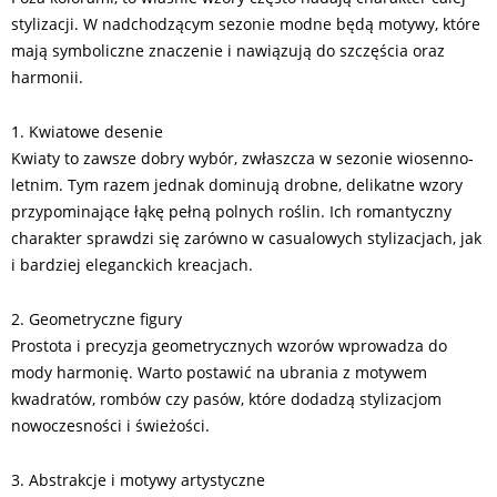
stylizacji. W nadchodzącym sezonie modne będą motywy, które
mają symboliczne znaczenie i nawiązują do szczęścia oraz
harmonii.
1. Kwiatowe desenie
Kwiaty to zawsze dobry wybór, zwłaszcza w sezonie wiosenno-
letnim. Tym razem jednak dominują drobne, delikatne wzory
przypominające łąkę pełną polnych roślin. Ich romantyczny
charakter sprawdzi się zarówno w casualowych stylizacjach, jak
i bardziej eleganckich kreacjach.
2. Geometryczne figury
Prostota i precyzja geometrycznych wzorów wprowadza do
mody harmonię. Warto postawić na ubrania z motywem
kwadratów, rombów czy pasów, które dodadzą stylizacjom
nowoczesności i świeżości.
3. Abstrakcje i motywy artystyczne