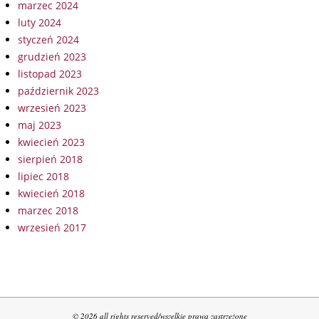
marzec 2024
luty 2024
styczeń 2024
grudzień 2023
listopad 2023
październik 2023
wrzesień 2023
maj 2023
kwiecień 2023
sierpień 2018
lipiec 2018
kwiecień 2018
marzec 2018
wrzesień 2017
© 2026 all rights reserved/wszelkie prawa zastrzeżone