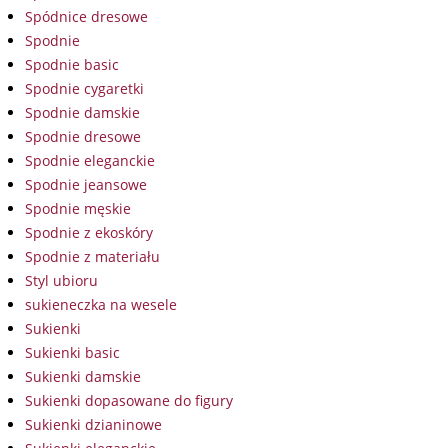
Spódnice dresowe
Spodnie
Spodnie basic
Spodnie cygaretki
Spodnie damskie
Spodnie dresowe
Spodnie eleganckie
Spodnie jeansowe
Spodnie męskie
Spodnie z ekoskóry
Spodnie z materiału
Styl ubioru
sukieneczka na wesele
Sukienki
Sukienki basic
Sukienki damskie
Sukienki dopasowane do figury
Sukienki dzianinowe