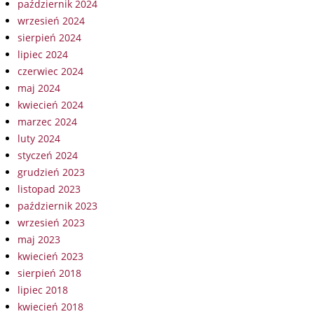
październik 2024
wrzesień 2024
sierpień 2024
lipiec 2024
czerwiec 2024
maj 2024
kwiecień 2024
marzec 2024
luty 2024
styczeń 2024
grudzień 2023
listopad 2023
październik 2023
wrzesień 2023
maj 2023
kwiecień 2023
sierpień 2018
lipiec 2018
kwiecień 2018