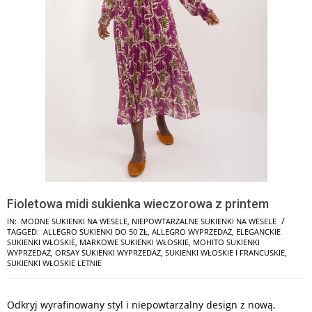
Fioletowa midi sukienka wieczorowa z printem
IN:
MODNE SUKIENKI NA WESELE
,
NIEPOWTARZALNE SUKIENKI NA WESELE
TAGGED:
ALLEGRO SUKIENKI DO 50 ZŁ
,
ALLEGRO WYPRZEDAŻ
,
ELEGANCKIE
SUKIENKI WŁOSKIE
,
MARKOWE SUKIENKI WŁOSKIE
,
MOHITO SUKIENKI
WYPRZEDAŻ
,
ORSAY SUKIENKI WYPRZEDAŻ
,
SUKIENKI WŁOSKIE I FRANCUSKIE
,
SUKIENKI WŁOSKIE LETNIE
Odkryj wyrafinowany styl i niepowtarzalny design z nową,