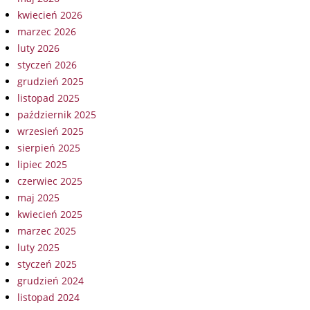
kwiecień 2026
marzec 2026
luty 2026
styczeń 2026
grudzień 2025
listopad 2025
październik 2025
wrzesień 2025
sierpień 2025
lipiec 2025
czerwiec 2025
maj 2025
kwiecień 2025
marzec 2025
luty 2025
styczeń 2025
grudzień 2024
listopad 2024