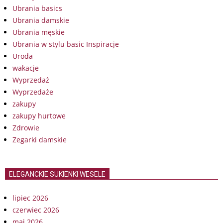
Ubrania basics
Ubrania damskie
Ubrania męskie
Ubrania w stylu basic Inspiracje
Uroda
wakacje
Wyprzedaż
Wyprzedaże
zakupy
zakupy hurtowe
Zdrowie
Zegarki damskie
ELEGANCKIE SUKIENKI WESELE
lipiec 2026
czerwiec 2026
maj 2026