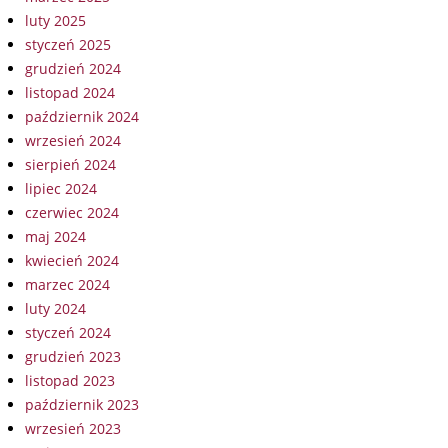
luty 2025
styczeń 2025
grudzień 2024
listopad 2024
październik 2024
wrzesień 2024
sierpień 2024
lipiec 2024
czerwiec 2024
maj 2024
kwiecień 2024
marzec 2024
luty 2024
styczeń 2024
grudzień 2023
listopad 2023
październik 2023
wrzesień 2023