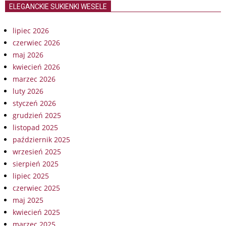
ELEGANCKIE SUKIENKI WESELE
lipiec 2026
czerwiec 2026
maj 2026
kwiecień 2026
marzec 2026
luty 2026
styczeń 2026
grudzień 2025
listopad 2025
październik 2025
wrzesień 2025
sierpień 2025
lipiec 2025
czerwiec 2025
maj 2025
kwiecień 2025
marzec 2025