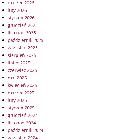
marzec 2026
luty 2026
styczeń 2026
grudzień 2025
listopad 2025
październik 2025
wrzesień 2025
sierpień 2025
lipiec 2025
czerwiec 2025
maj 2025
kwiecień 2025
marzec 2025
luty 2025
styczeń 2025
grudzień 2024
listopad 2024
październik 2024
wrzesień 2024