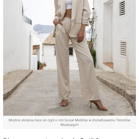
Modne ubrania Face ok czyli o roli Social Mediów w Kształtowaniu Trendów
Modowych