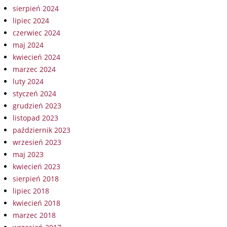
sierpień 2024
lipiec 2024
czerwiec 2024
maj 2024
kwiecień 2024
marzec 2024
luty 2024
styczeń 2024
grudzień 2023
listopad 2023
październik 2023
wrzesień 2023
maj 2023
kwiecień 2023
sierpień 2018
lipiec 2018
kwiecień 2018
marzec 2018