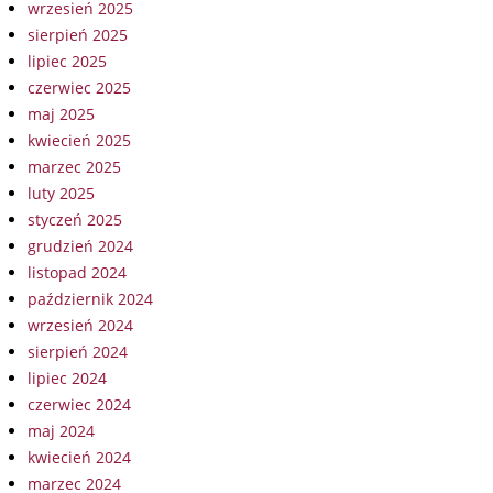
wrzesień 2025
sierpień 2025
lipiec 2025
czerwiec 2025
maj 2025
kwiecień 2025
marzec 2025
luty 2025
styczeń 2025
grudzień 2024
listopad 2024
październik 2024
wrzesień 2024
sierpień 2024
lipiec 2024
czerwiec 2024
maj 2024
kwiecień 2024
marzec 2024