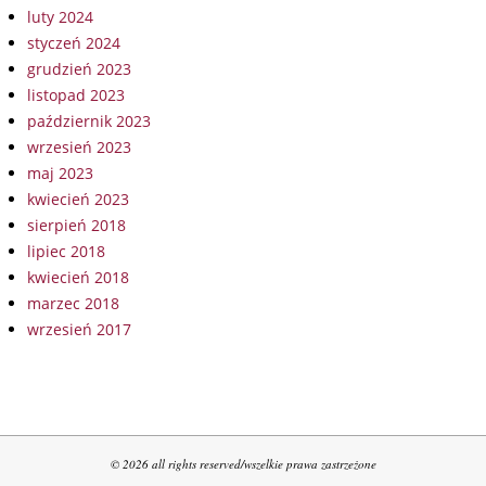
luty 2024
styczeń 2024
grudzień 2023
listopad 2023
październik 2023
wrzesień 2023
maj 2023
kwiecień 2023
sierpień 2018
lipiec 2018
kwiecień 2018
marzec 2018
wrzesień 2017
© 2026 all rights reserved/wszelkie prawa zastrzeżone