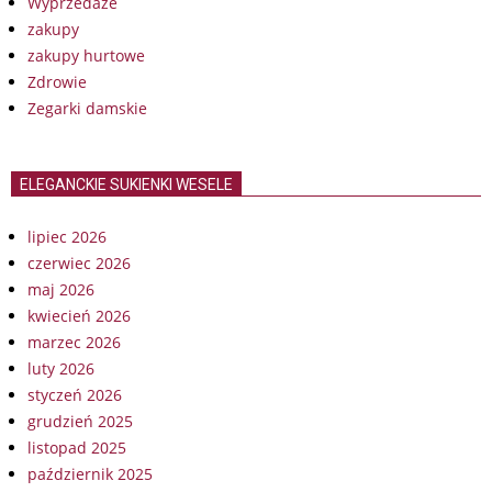
Wyprzedaże
zakupy
zakupy hurtowe
Zdrowie
Zegarki damskie
ELEGANCKIE SUKIENKI WESELE
lipiec 2026
czerwiec 2026
maj 2026
kwiecień 2026
marzec 2026
luty 2026
styczeń 2026
grudzień 2025
listopad 2025
październik 2025