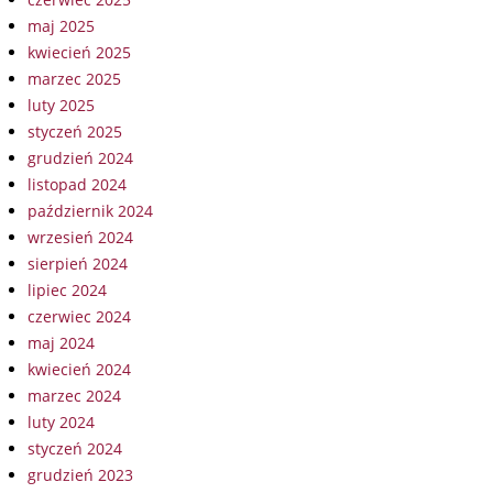
maj 2025
kwiecień 2025
marzec 2025
luty 2025
styczeń 2025
grudzień 2024
listopad 2024
październik 2024
wrzesień 2024
sierpień 2024
lipiec 2024
czerwiec 2024
maj 2024
kwiecień 2024
marzec 2024
luty 2024
styczeń 2024
grudzień 2023