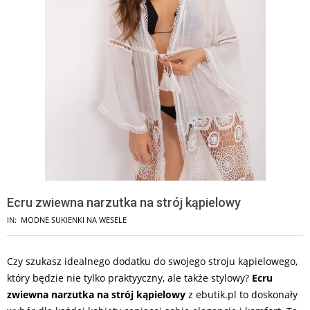
Ecru zwiewna narzutka na strój kąpielowy
IN:
MODNE SUKIENKI NA WESELE
Czy szukasz idealnego dodatku do swojego stroju kąpielowego,
który będzie nie tylko praktyyczny, ale także stylowy?
Ecru
zwiewna narzutka na strój kąpielowy
z ebutik.pl to doskonały