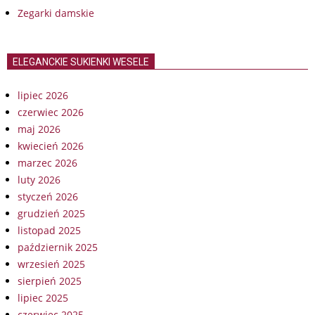
Zegarki damskie
ELEGANCKIE SUKIENKI WESELE
lipiec 2026
czerwiec 2026
maj 2026
kwiecień 2026
marzec 2026
luty 2026
styczeń 2026
grudzień 2025
listopad 2025
październik 2025
wrzesień 2025
sierpień 2025
lipiec 2025
czerwiec 2025