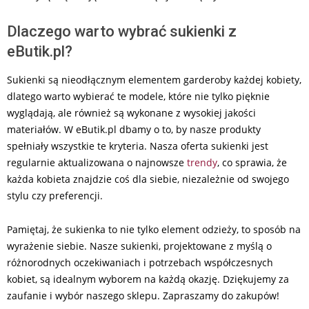
Dlaczego warto wybrać sukienki z
eButik.pl?
Sukienki są nieodłącznym elementem garderoby każdej kobiety,
dlatego warto wybierać te modele, które nie tylko pięknie
wyglądają, ale również są wykonane z wysokiej jakości
materiałów. W eButik.pl dbamy o to, by nasze produkty
spełniały wszystkie te kryteria. Nasza oferta sukienki jest
regularnie aktualizowana o najnowsze
trendy
, co sprawia, że
każda kobieta znajdzie coś dla siebie, niezależnie od swojego
stylu czy preferencji.
Pamiętaj, że sukienka to nie tylko element odzieży, to sposób na
wyrażenie siebie. Nasze sukienki, projektowane z myślą o
różnorodnych oczekiwaniach i potrzebach współczesnych
kobiet, są idealnym wyborem na każdą okazję. Dziękujemy za
zaufanie i wybór naszego sklepu. Zapraszamy do zakupów!