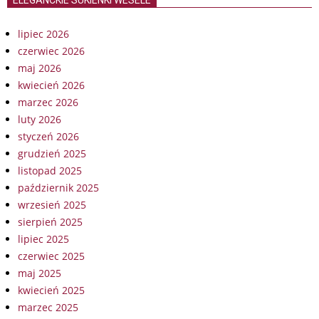
lipiec 2026
czerwiec 2026
maj 2026
kwiecień 2026
marzec 2026
luty 2026
styczeń 2026
grudzień 2025
listopad 2025
październik 2025
wrzesień 2025
sierpień 2025
lipiec 2025
czerwiec 2025
maj 2025
kwiecień 2025
marzec 2025