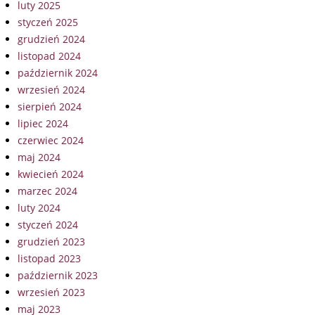
luty 2025
styczeń 2025
grudzień 2024
listopad 2024
październik 2024
wrzesień 2024
sierpień 2024
lipiec 2024
czerwiec 2024
maj 2024
kwiecień 2024
marzec 2024
luty 2024
styczeń 2024
grudzień 2023
listopad 2023
październik 2023
wrzesień 2023
maj 2023