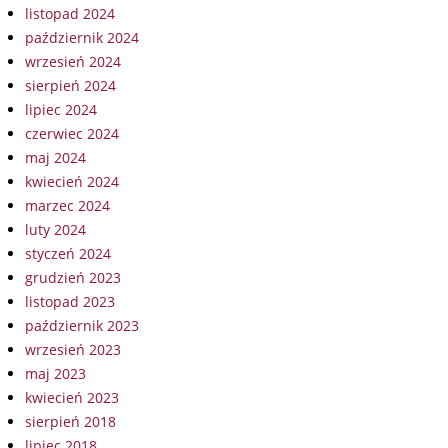
listopad 2024
październik 2024
wrzesień 2024
sierpień 2024
lipiec 2024
czerwiec 2024
maj 2024
kwiecień 2024
marzec 2024
luty 2024
styczeń 2024
grudzień 2023
listopad 2023
październik 2023
wrzesień 2023
maj 2023
kwiecień 2023
sierpień 2018
lipiec 2018