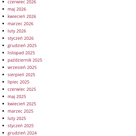
czerwiec 2026
maj 2026
kwiecień 2026
marzec 2026
luty 2026
styczeń 2026
grudzień 2025
listopad 2025
październik 2025
wrzesień 2025
sierpień 2025
lipiec 2025
czerwiec 2025
maj 2025
kwiecień 2025
marzec 2025
luty 2025
styczeń 2025
grudzień 2024