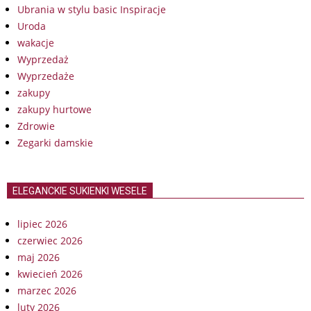
Ubrania w stylu basic Inspiracje
Uroda
wakacje
Wyprzedaż
Wyprzedaże
zakupy
zakupy hurtowe
Zdrowie
Zegarki damskie
ELEGANCKIE SUKIENKI WESELE
lipiec 2026
czerwiec 2026
maj 2026
kwiecień 2026
marzec 2026
luty 2026