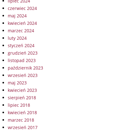
lipiec 2024
czerwiec 2024
maj 2024
kwiecień 2024
marzec 2024
luty 2024
styczeń 2024
grudzień 2023
listopad 2023
październik 2023
wrzesień 2023
maj 2023
kwiecień 2023
sierpień 2018
lipiec 2018
kwiecień 2018
marzec 2018
wrzesień 2017