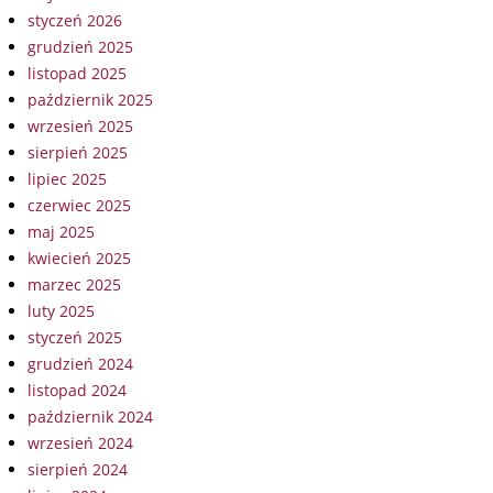
styczeń 2026
grudzień 2025
listopad 2025
październik 2025
wrzesień 2025
sierpień 2025
lipiec 2025
czerwiec 2025
maj 2025
kwiecień 2025
marzec 2025
luty 2025
styczeń 2025
grudzień 2024
listopad 2024
październik 2024
wrzesień 2024
sierpień 2024