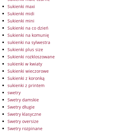
Sukienki maxi
Sukienki midi
Sukienki mini
Sukienki na co dzień
Sukienki na komunię
sukienki na sylwestra
Sukienki plus size
Sukienki rozkloszowane
sukienki w kwiaty
Sukienki wieczorowe
Sukienki z koronką
sukienki z printem
swetry
Swetry damskie
Swetry długie
Swetry klasyczne
Swetry oversize
Swetry rozpinane