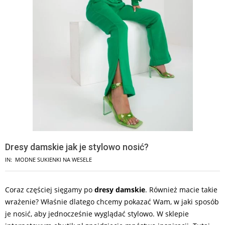
Dresy damskie jak je stylowo nosić?
IN:
MODNE SUKIENKI NA WESELE
Coraz częściej sięgamy po
dresy damskie
. Również macie takie
wrażenie? Właśnie dlatego chcemy pokazać Wam, w jaki sposób
je nosić, aby jednocześnie wyglądać stylowo. W sklepie