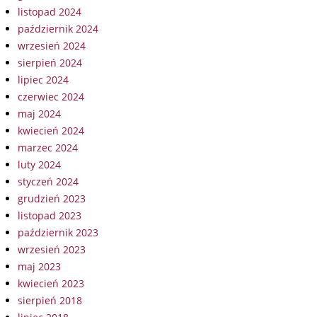
listopad 2024
październik 2024
wrzesień 2024
sierpień 2024
lipiec 2024
czerwiec 2024
maj 2024
kwiecień 2024
marzec 2024
luty 2024
styczeń 2024
grudzień 2023
listopad 2023
październik 2023
wrzesień 2023
maj 2023
kwiecień 2023
sierpień 2018