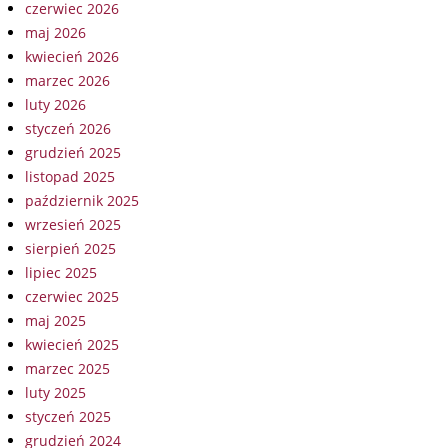
czerwiec 2026
maj 2026
kwiecień 2026
marzec 2026
luty 2026
styczeń 2026
grudzień 2025
listopad 2025
październik 2025
wrzesień 2025
sierpień 2025
lipiec 2025
czerwiec 2025
maj 2025
kwiecień 2025
marzec 2025
luty 2025
styczeń 2025
grudzień 2024