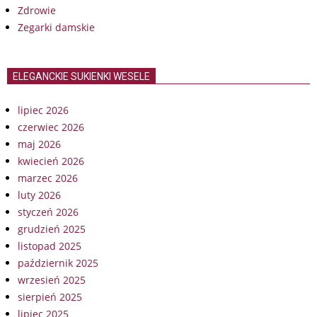
Zdrowie
Zegarki damskie
ELEGANCKIE SUKIENKI WESELE
lipiec 2026
czerwiec 2026
maj 2026
kwiecień 2026
marzec 2026
luty 2026
styczeń 2026
grudzień 2025
listopad 2025
październik 2025
wrzesień 2025
sierpień 2025
lipiec 2025