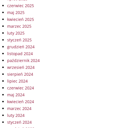
czerwiec 2025
maj 2025
kwiecień 2025
marzec 2025
luty 2025
styczeń 2025
grudzień 2024
listopad 2024
październik 2024
wrzesień 2024
sierpień 2024
lipiec 2024
czerwiec 2024
maj 2024
kwiecień 2024
marzec 2024
luty 2024
styczeń 2024