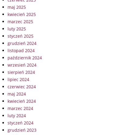
maj 2025
kwiecień 2025
marzec 2025
luty 2025
styczeń 2025
grudzień 2024
listopad 2024
październik 2024
wrzesień 2024
sierpień 2024
lipiec 2024
czerwiec 2024
maj 2024
kwiecień 2024
marzec 2024
luty 2024
styczeń 2024
grudzień 2023