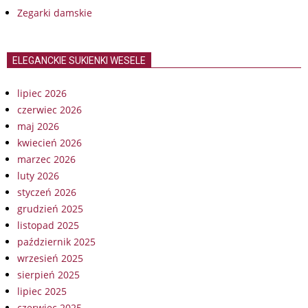
Zegarki damskie
ELEGANCKIE SUKIENKI WESELE
lipiec 2026
czerwiec 2026
maj 2026
kwiecień 2026
marzec 2026
luty 2026
styczeń 2026
grudzień 2025
listopad 2025
październik 2025
wrzesień 2025
sierpień 2025
lipiec 2025
czerwiec 2025