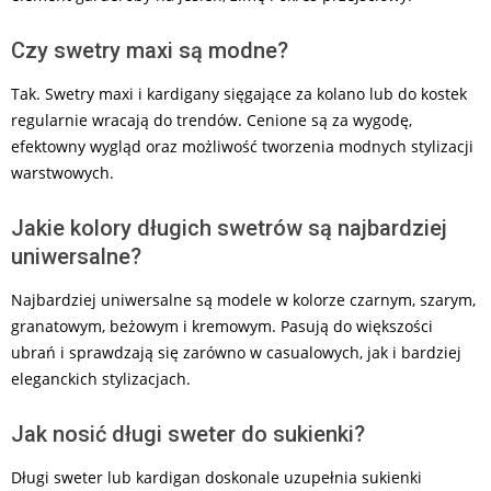
Czy swetry maxi są modne?
Tak. Swetry maxi i kardigany sięgające za kolano lub do kostek
regularnie wracają do trendów. Cenione są za wygodę,
efektowny wygląd oraz możliwość tworzenia modnych stylizacji
warstwowych.
Jakie kolory długich swetrów są najbardziej
uniwersalne?
Najbardziej uniwersalne są modele w kolorze czarnym, szarym,
granatowym, beżowym i kremowym. Pasują do większości
ubrań i sprawdzają się zarówno w casualowych, jak i bardziej
eleganckich stylizacjach.
Jak nosić długi sweter do sukienki?
Długi sweter lub kardigan doskonale uzupełnia sukienki