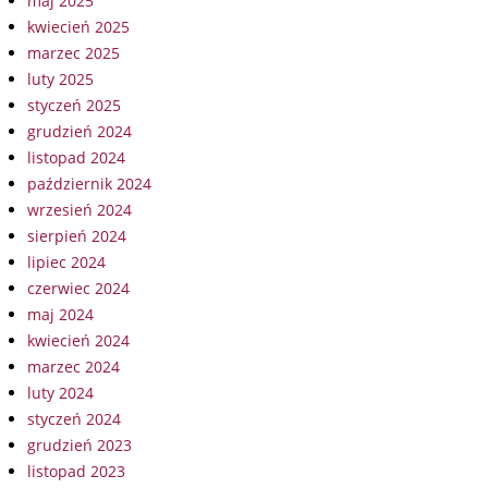
maj 2025
kwiecień 2025
marzec 2025
luty 2025
styczeń 2025
grudzień 2024
listopad 2024
październik 2024
wrzesień 2024
sierpień 2024
lipiec 2024
czerwiec 2024
maj 2024
kwiecień 2024
marzec 2024
luty 2024
styczeń 2024
grudzień 2023
listopad 2023