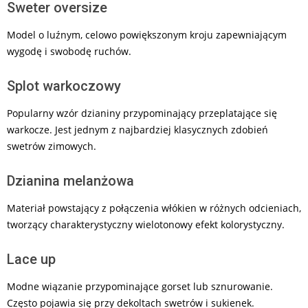
Sweter oversize
Model o luźnym, celowo powiększonym kroju zapewniającym
wygodę i swobodę ruchów.
Splot warkoczowy
Popularny wzór dzianiny przypominający przeplatające się
warkocze. Jest jednym z najbardziej klasycznych zdobień
swetrów zimowych.
Dzianina melanżowa
Materiał powstający z połączenia włókien w różnych odcieniach,
tworzący charakterystyczny wielotonowy efekt kolorystyczny.
Lace up
Modne wiązanie przypominające gorset lub sznurowanie.
Często pojawia się przy dekoltach swetrów i sukienek.