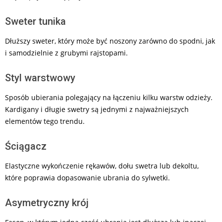
Sweter tunika
Dłuższy sweter, który może być noszony zarówno do spodni, jak
i samodzielnie z grubymi rajstopami.
Styl warstwowy
Sposób ubierania polegający na łączeniu kilku warstw odzieży.
Kardigany i długie swetry są jednymi z najważniejszych
elementów tego trendu.
Ściągacz
Elastyczne wykończenie rękawów, dołu swetra lub dekoltu,
które poprawia dopasowanie ubrania do sylwetki.
Asymetryczny krój