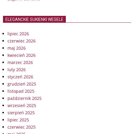
ELEGANCKIE SUKIENKI WESELE
lipiec 2026
czerwiec 2026
maj 2026
kwiecień 2026
marzec 2026
luty 2026
styczeń 2026
grudzień 2025
listopad 2025
październik 2025
wrzesień 2025
sierpień 2025
lipiec 2025
czerwiec 2025