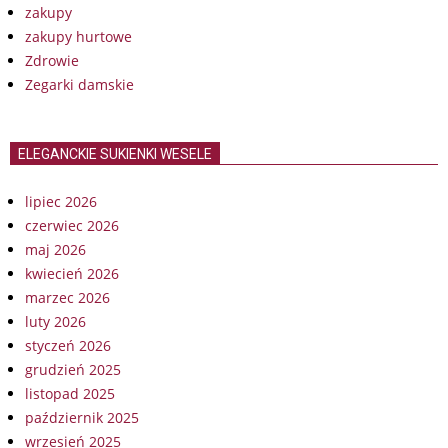
zakupy
zakupy hurtowe
Zdrowie
Zegarki damskie
ELEGANCKIE SUKIENKI WESELE
lipiec 2026
czerwiec 2026
maj 2026
kwiecień 2026
marzec 2026
luty 2026
styczeń 2026
grudzień 2025
listopad 2025
październik 2025
wrzesień 2025