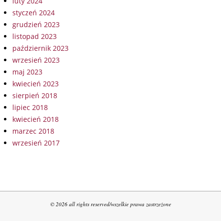
luty 2024
styczeń 2024
grudzień 2023
listopad 2023
październik 2023
wrzesień 2023
maj 2023
kwiecień 2023
sierpień 2018
lipiec 2018
kwiecień 2018
marzec 2018
wrzesień 2017
© 2026 all rights reserved/wszelkie prawa zastrzeżone