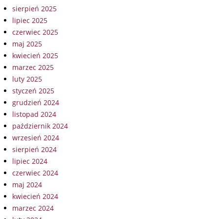
sierpień 2025
lipiec 2025
czerwiec 2025
maj 2025
kwiecień 2025
marzec 2025
luty 2025
styczeń 2025
grudzień 2024
listopad 2024
październik 2024
wrzesień 2024
sierpień 2024
lipiec 2024
czerwiec 2024
maj 2024
kwiecień 2024
marzec 2024