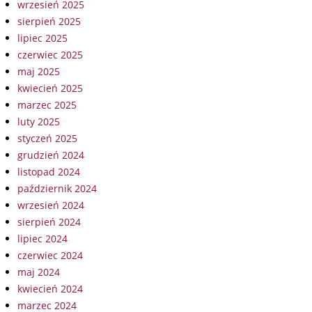
wrzesień 2025
sierpień 2025
lipiec 2025
czerwiec 2025
maj 2025
kwiecień 2025
marzec 2025
luty 2025
styczeń 2025
grudzień 2024
listopad 2024
październik 2024
wrzesień 2024
sierpień 2024
lipiec 2024
czerwiec 2024
maj 2024
kwiecień 2024
marzec 2024