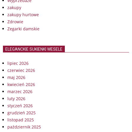
Wyprzedaże
zakupy
zakupy hurtowe
Zdrowie
Zegarki damskie
ELEGANCKIE SUKIENKI WESELE
lipiec 2026
czerwiec 2026
maj 2026
kwiecień 2026
marzec 2026
luty 2026
styczeń 2026
grudzień 2025
listopad 2025
październik 2025