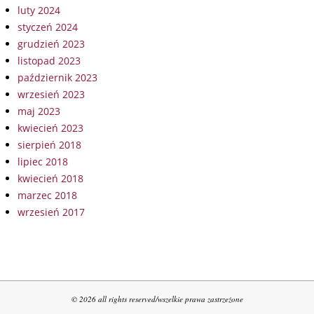
luty 2024
styczeń 2024
grudzień 2023
listopad 2023
październik 2023
wrzesień 2023
maj 2023
kwiecień 2023
sierpień 2018
lipiec 2018
kwiecień 2018
marzec 2018
wrzesień 2017
© 2026 all rights reserved/wszelkie prawa zastrzeżone