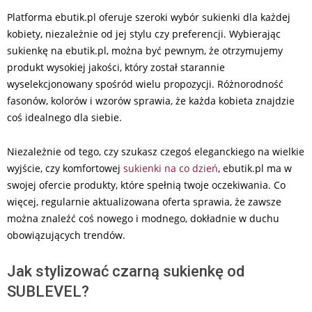
Platforma ebutik.pl oferuje szeroki wybór sukienki dla każdej
kobiety, niezależnie od jej stylu czy preferencji. Wybierając
sukienkę na ebutik.pl, można być pewnym, że otrzymujemy
produkt wysokiej jakości, który został starannie
wyselekcjonowany spośród wielu propozycji. Różnorodność
fasonów, kolorów i wzorów sprawia, że każda kobieta znajdzie
coś idealnego dla siebie.
Niezależnie od tego, czy szukasz czegoś eleganckiego na wielkie
wyjście, czy komfortowej
sukienki na co dzień
, ebutik.pl ma w
swojej ofercie produkty, które spełnią twoje oczekiwania. Co
więcej, regularnie aktualizowana oferta sprawia, że zawsze
można znaleźć coś nowego i modnego, dokładnie w duchu
obowiązujących trendów.
Jak stylizować czarną sukienkę od
SUBLEVEL?