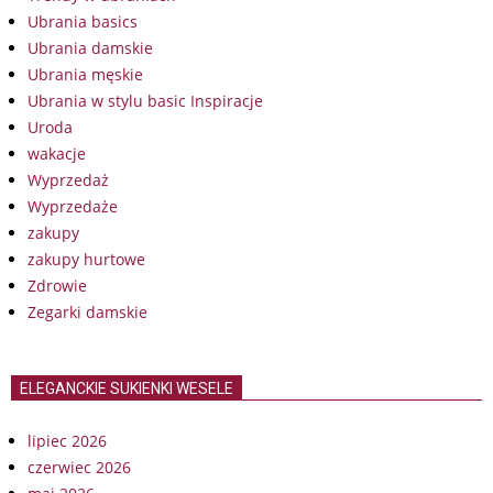
Ubrania basics
Ubrania damskie
Ubrania męskie
Ubrania w stylu basic Inspiracje
Uroda
wakacje
Wyprzedaż
Wyprzedaże
zakupy
zakupy hurtowe
Zdrowie
Zegarki damskie
ELEGANCKIE SUKIENKI WESELE
lipiec 2026
czerwiec 2026