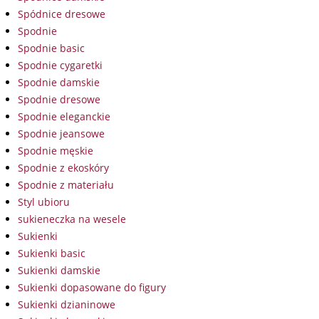
Spódnice dresowe
Spodnie
Spodnie basic
Spodnie cygaretki
Spodnie damskie
Spodnie dresowe
Spodnie eleganckie
Spodnie jeansowe
Spodnie męskie
Spodnie z ekoskóry
Spodnie z materiału
Styl ubioru
sukieneczka na wesele
Sukienki
Sukienki basic
Sukienki damskie
Sukienki dopasowane do figury
Sukienki dzianinowe