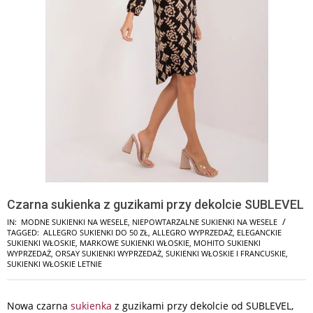
Czarna sukienka z guzikami przy dekolcie SUBLEVEL
IN:
MODNE SUKIENKI NA WESELE
,
NIEPOWTARZALNE SUKIENKI NA WESELE
TAGGED:
ALLEGRO SUKIENKI DO 50 ZŁ
,
ALLEGRO WYPRZEDAŻ
,
ELEGANCKIE
SUKIENKI WŁOSKIE
,
MARKOWE SUKIENKI WŁOSKIE
,
MOHITO SUKIENKI
WYPRZEDAŻ
,
ORSAY SUKIENKI WYPRZEDAŻ
,
SUKIENKI WŁOSKIE I FRANCUSKIE
,
SUKIENKI WŁOSKIE LETNIE
Nowa czarna
sukienka
z guzikami przy dekolcie od SUBLEVEL,