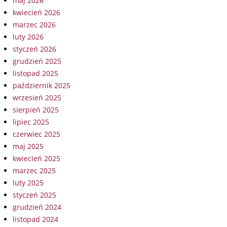
maj 2026
kwiecień 2026
marzec 2026
luty 2026
styczeń 2026
grudzień 2025
listopad 2025
październik 2025
wrzesień 2025
sierpień 2025
lipiec 2025
czerwiec 2025
maj 2025
kwiecień 2025
marzec 2025
luty 2025
styczeń 2025
grudzień 2024
listopad 2024