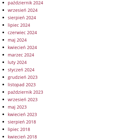
październik 2024
wrzesień 2024
sierpień 2024
lipiec 2024
czerwiec 2024
maj 2024
kwiecień 2024
marzec 2024
luty 2024
styczeń 2024
grudzień 2023
listopad 2023
październik 2023
wrzesień 2023
maj 2023
kwiecień 2023
sierpień 2018
lipiec 2018
kwiecień 2018