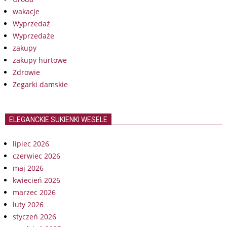
wakacje
Wyprzedaż
Wyprzedaże
zakupy
zakupy hurtowe
Zdrowie
Zegarki damskie
ELEGANCKIE SUKIENKI WESELE
lipiec 2026
czerwiec 2026
maj 2026
kwiecień 2026
marzec 2026
luty 2026
styczeń 2026