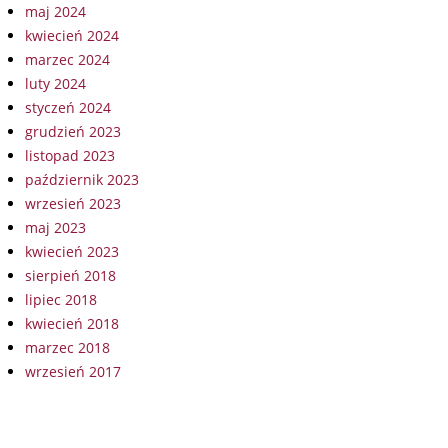
maj 2024
kwiecień 2024
marzec 2024
luty 2024
styczeń 2024
grudzień 2023
listopad 2023
październik 2023
wrzesień 2023
maj 2023
kwiecień 2023
sierpień 2018
lipiec 2018
kwiecień 2018
marzec 2018
wrzesień 2017