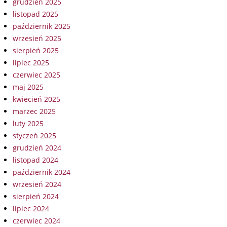
grudzień 2025
listopad 2025
październik 2025
wrzesień 2025
sierpień 2025
lipiec 2025
czerwiec 2025
maj 2025
kwiecień 2025
marzec 2025
luty 2025
styczeń 2025
grudzień 2024
listopad 2024
październik 2024
wrzesień 2024
sierpień 2024
lipiec 2024
czerwiec 2024