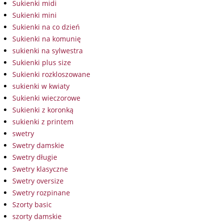
Sukienki midi
Sukienki mini
Sukienki na co dzień
Sukienki na komunię
sukienki na sylwestra
Sukienki plus size
Sukienki rozkloszowane
sukienki w kwiaty
Sukienki wieczorowe
Sukienki z koronką
sukienki z printem
swetry
Swetry damskie
Swetry długie
Swetry klasyczne
Swetry oversize
Swetry rozpinane
Szorty basic
szorty damskie