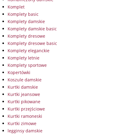
Komplet
Komplety basic
Komplety damskie
Komplety damskie basic
Komplety dresowe
Komplety dresowe basic
Komplety eleganckie
Komplety letnie
Komplety sportowe
Kopertówki
Koszule damskie
Kurtki damskie
Kurtki jeansowe
Kurtki pikowane
Kurtki przejściowe
Kurtki ramoneski
Kurtki zimowe
legginsy damskie