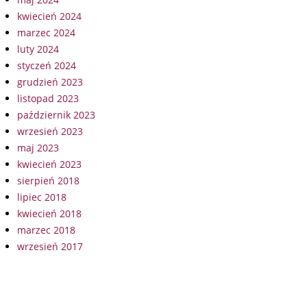
kwiecień 2024
marzec 2024
luty 2024
styczeń 2024
grudzień 2023
listopad 2023
październik 2023
wrzesień 2023
maj 2023
kwiecień 2023
sierpień 2018
lipiec 2018
kwiecień 2018
marzec 2018
wrzesień 2017