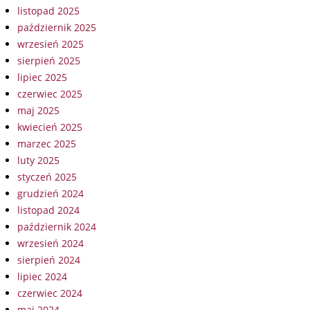
listopad 2025
październik 2025
wrzesień 2025
sierpień 2025
lipiec 2025
czerwiec 2025
maj 2025
kwiecień 2025
marzec 2025
luty 2025
styczeń 2025
grudzień 2024
listopad 2024
październik 2024
wrzesień 2024
sierpień 2024
lipiec 2024
czerwiec 2024
maj 2024