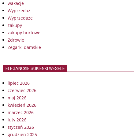
wakacje
Wyprzedaż
Wyprzedaże
zakupy
zakupy hurtowe
Zdrowie
Zegarki damskie
ELEGANCKIE SUKIENKI WESELE
lipiec 2026
czerwiec 2026
maj 2026
kwiecień 2026
marzec 2026
luty 2026
styczeń 2026
grudzień 2025