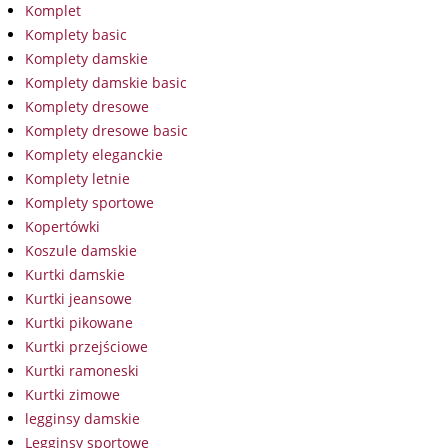
Komplet
Komplety basic
Komplety damskie
Komplety damskie basic
Komplety dresowe
Komplety dresowe basic
Komplety eleganckie
Komplety letnie
Komplety sportowe
Kopertówki
Koszule damskie
Kurtki damskie
Kurtki jeansowe
Kurtki pikowane
Kurtki przejściowe
Kurtki ramoneski
Kurtki zimowe
legginsy damskie
Legginsy sportowe