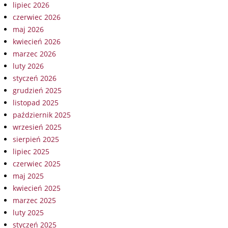
lipiec 2026
czerwiec 2026
maj 2026
kwiecień 2026
marzec 2026
luty 2026
styczeń 2026
grudzień 2025
listopad 2025
październik 2025
wrzesień 2025
sierpień 2025
lipiec 2025
czerwiec 2025
maj 2025
kwiecień 2025
marzec 2025
luty 2025
styczeń 2025