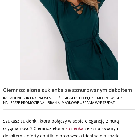
Ciemnozielona sukienka ze sznurowanym dekoltem
IN:
MODNE SUKIENKI NA WESELE
TAGGED:
CO BĘDZIE MODNE W
,
GDZIE
NAJLEPSZE PROMOCJE NA UBRANIA
,
MARKOWE UBRANIA WYPRZEDAŻ
Szukasz sukienki, która połączy w sobie elegancję z nutą
oryginalności? Ciemnozielona
sukienka
ze sznurowanym
dekoltem z oferty ebutik to propozycja idealna dla każdej