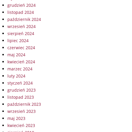
grudzień 2024
listopad 2024
październik 2024
wrzesień 2024
sierpień 2024
lipiec 2024
czerwiec 2024
maj 2024
kwiecień 2024
marzec 2024
luty 2024
styczeń 2024
grudzień 2023
listopad 2023
październik 2023
wrzesień 2023
maj 2023
kwiecień 2023