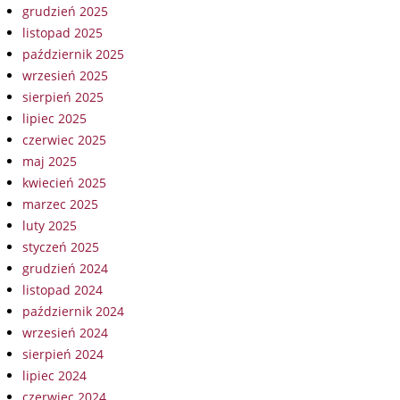
grudzień 2025
listopad 2025
październik 2025
wrzesień 2025
sierpień 2025
lipiec 2025
czerwiec 2025
maj 2025
kwiecień 2025
marzec 2025
luty 2025
styczeń 2025
grudzień 2024
listopad 2024
październik 2024
wrzesień 2024
sierpień 2024
lipiec 2024
czerwiec 2024