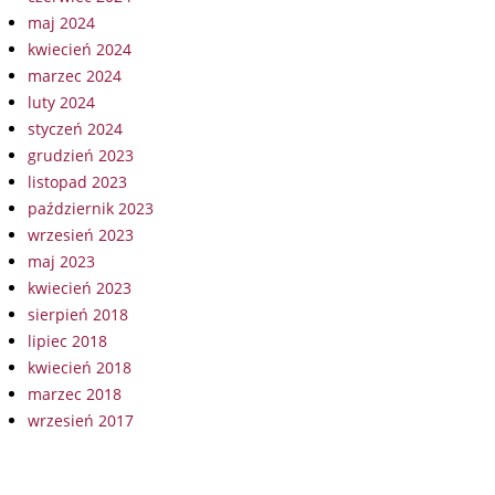
maj 2024
kwiecień 2024
marzec 2024
luty 2024
styczeń 2024
grudzień 2023
listopad 2023
październik 2023
wrzesień 2023
maj 2023
kwiecień 2023
sierpień 2018
lipiec 2018
kwiecień 2018
marzec 2018
wrzesień 2017