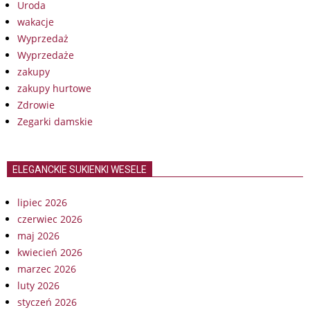
Uroda
wakacje
Wyprzedaż
Wyprzedaże
zakupy
zakupy hurtowe
Zdrowie
Zegarki damskie
ELEGANCKIE SUKIENKI WESELE
lipiec 2026
czerwiec 2026
maj 2026
kwiecień 2026
marzec 2026
luty 2026
styczeń 2026