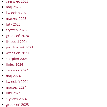
czerwiec 2025
maj 2025
kwiecień 2025
marzec 2025
luty 2025
styczeń 2025
grudzień 2024
listopad 2024
październik 2024
wrzesień 2024
sierpień 2024
lipiec 2024
czerwiec 2024
maj 2024
kwiecień 2024
marzec 2024
luty 2024
styczeń 2024
grudzień 2023