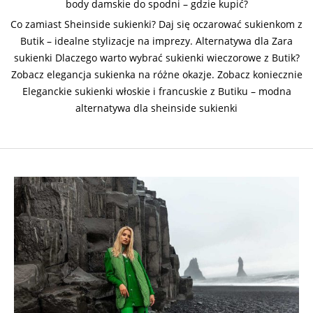
body damskie do spodni – gdzie kupić?
Co zamiast Sheinside sukienki? Daj się oczarować sukienkom z
Butik – idealne stylizacje na imprezy. Alternatywa dla Zara
sukienki Dlaczego warto wybrać sukienki wieczorowe z Butik?
Zobacz elegancja sukienka na różne okazje. Zobacz koniecznie
Eleganckie sukienki włoskie i francuskie z Butiku – modna
alternatywa dla sheinside sukienki