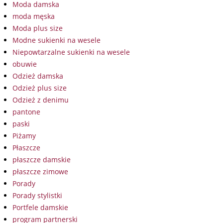
Moda damska
moda męska
Moda plus size
Modne sukienki na wesele
Niepowtarzalne sukienki na wesele
obuwie
Odzież damska
Odzież plus size
Odzież z denimu
pantone
paski
Piżamy
Płaszcze
płaszcze damskie
płaszcze zimowe
Porady
Porady stylistki
Portfele damskie
program partnerski