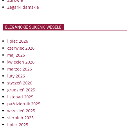
Zdrowie
Zegarki damskie
ELEGANCKIE SUKIENKI WESELE
lipiec 2026
czerwiec 2026
maj 2026
kwiecień 2026
marzec 2026
luty 2026
styczeń 2026
grudzień 2025
listopad 2025
październik 2025
wrzesień 2025
sierpień 2025
lipiec 2025