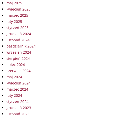
maj 2025
kwiecień 2025
marzec 2025
luty 2025
styczeń 2025
grudzień 2024
listopad 2024
październik 2024
wrzesień 2024
sierpień 2024
lipiec 2024
czerwiec 2024
maj 2024
kwiecień 2024
marzec 2024
luty 2024
styczeń 2024
grudzień 2023
listopad 2023