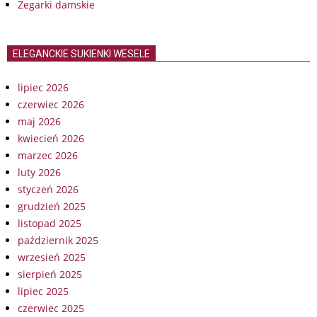
Zegarki damskie
ELEGANCKIE SUKIENKI WESELE
lipiec 2026
czerwiec 2026
maj 2026
kwiecień 2026
marzec 2026
luty 2026
styczeń 2026
grudzień 2025
listopad 2025
październik 2025
wrzesień 2025
sierpień 2025
lipiec 2025
czerwiec 2025