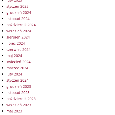
luty 2025
styczeń 2025
grudzień 2024
listopad 2024
październik 2024
wrzesień 2024
sierpień 2024
lipiec 2024
czerwiec 2024
maj 2024
kwiecień 2024
marzec 2024
luty 2024
styczeń 2024
grudzień 2023
listopad 2023
październik 2023
wrzesień 2023
maj 2023