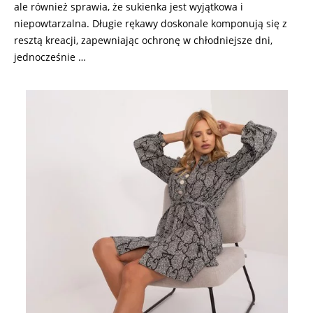
ale również sprawia, że sukienka jest wyjątkowa i
niepowtarzalna. Długie rękawy doskonale komponują się z
resztą kreacji, zapewniając ochronę w chłodniejsze dni,
jednocześnie …