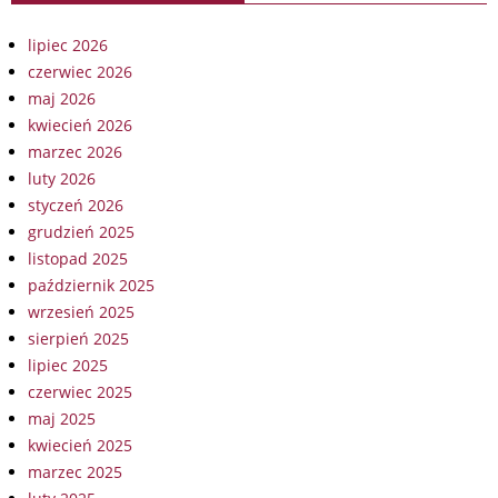
lipiec 2026
czerwiec 2026
maj 2026
kwiecień 2026
marzec 2026
luty 2026
styczeń 2026
grudzień 2025
listopad 2025
październik 2025
wrzesień 2025
sierpień 2025
lipiec 2025
czerwiec 2025
maj 2025
kwiecień 2025
marzec 2025