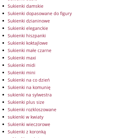
Sukienki damskie
Sukienki dopasowane do figury
Sukienki dzianinowe
Sukienki eleganckie
Sukienki hiszpanki
Sukienki koktajlowe
Sukienki małe czarne
Sukienki maxi
Sukienki midi
Sukienki mini
Sukienki na co dzień
Sukienki na komunię
sukienki na sylwestra
Sukienki plus size
Sukienki rozkloszowane
sukienki w kwiaty
Sukienki wieczorowe
Sukienki z koronką