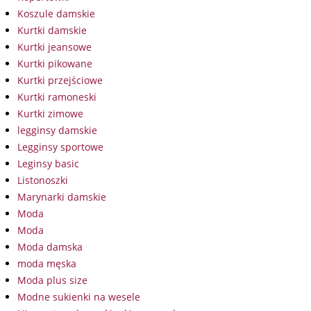
Koszule damskie
Kurtki damskie
Kurtki jeansowe
Kurtki pikowane
Kurtki przejściowe
Kurtki ramoneski
Kurtki zimowe
legginsy damskie
Legginsy sportowe
Leginsy basic
Listonoszki
Marynarki damskie
Moda
Moda
Moda damska
moda męska
Moda plus size
Modne sukienki na wesele