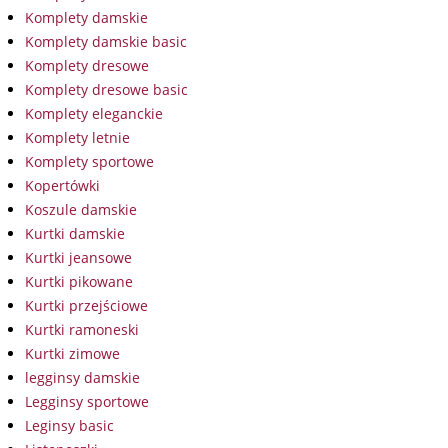
Komplety damskie
Komplety damskie basic
Komplety dresowe
Komplety dresowe basic
Komplety eleganckie
Komplety letnie
Komplety sportowe
Kopertówki
Koszule damskie
Kurtki damskie
Kurtki jeansowe
Kurtki pikowane
Kurtki przejściowe
Kurtki ramoneski
Kurtki zimowe
legginsy damskie
Legginsy sportowe
Leginsy basic