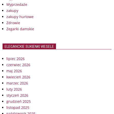
Wyprzedaże
zakupy
zakupy hurtowe
Zdrowie
Zegarki damskie
ELEGANCKIE SUKIENKI WESELE
lipiec 2026
czerwiec 2026
maj 2026
kwiecień 2026
marzec 2026
luty 2026
styczeń 2026
grudzień 2025
listopad 2025
październik 2025