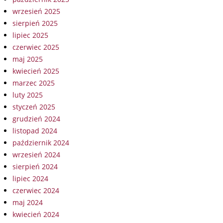
wrzesień 2025
sierpień 2025
lipiec 2025
czerwiec 2025
maj 2025
kwiecień 2025
marzec 2025
luty 2025
styczeń 2025
grudzień 2024
listopad 2024
październik 2024
wrzesień 2024
sierpień 2024
lipiec 2024
czerwiec 2024
maj 2024
kwiecień 2024