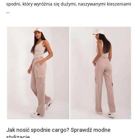
spodni, który wyróżnia się dużymi, naszywanymi kieszeniami
…
Jak nosić spodnie cargo? Sprawdź modne
stylizacje