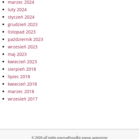
marzec 2024
luty 2024
styczeń 2024
grudzień 2023
listopad 2023
październik 2023
wrzesień 2023
maj 2023
kwiecień 2023
sierpień 2018
lipiec 2018
kwiecień 2018
marzec 2018
wrzesień 2017
© 2026 all rights reserved/wszelkie prawa zastrzeżone