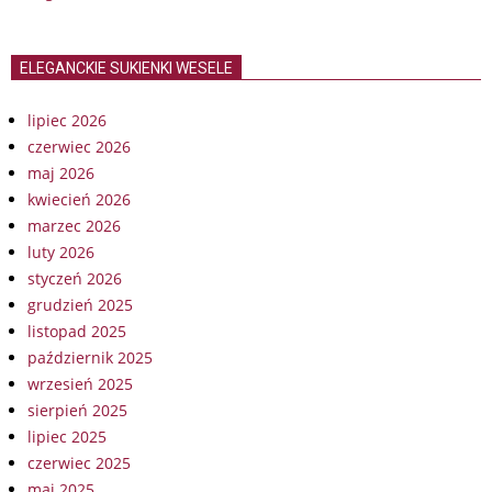
ELEGANCKIE SUKIENKI WESELE
lipiec 2026
czerwiec 2026
maj 2026
kwiecień 2026
marzec 2026
luty 2026
styczeń 2026
grudzień 2025
listopad 2025
październik 2025
wrzesień 2025
sierpień 2025
lipiec 2025
czerwiec 2025
maj 2025