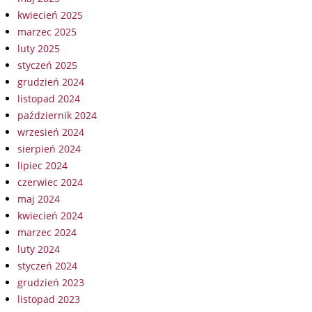
kwiecień 2025
marzec 2025
luty 2025
styczeń 2025
grudzień 2024
listopad 2024
październik 2024
wrzesień 2024
sierpień 2024
lipiec 2024
czerwiec 2024
maj 2024
kwiecień 2024
marzec 2024
luty 2024
styczeń 2024
grudzień 2023
listopad 2023