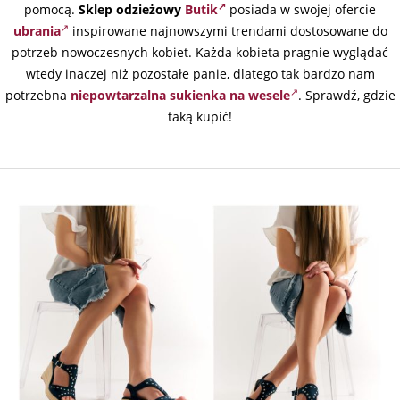
pomocą.
Sklep odzieżowy
Butik
posiada w swojej ofercie
ubrania
inspirowane najnowszymi trendami dostosowane do
potrzeb nowoczesnych kobiet. Każda kobieta pragnie wyglądać
wtedy inaczej niż pozostałe panie, dlatego tak bardzo nam
potrzebna
niepowtarzalna sukienka na wesele
. Sprawdź, gdzie
taką kupić!