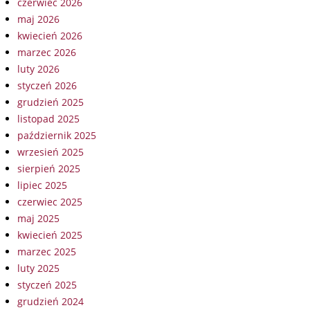
czerwiec 2026
maj 2026
kwiecień 2026
marzec 2026
luty 2026
styczeń 2026
grudzień 2025
listopad 2025
październik 2025
wrzesień 2025
sierpień 2025
lipiec 2025
czerwiec 2025
maj 2025
kwiecień 2025
marzec 2025
luty 2025
styczeń 2025
grudzień 2024