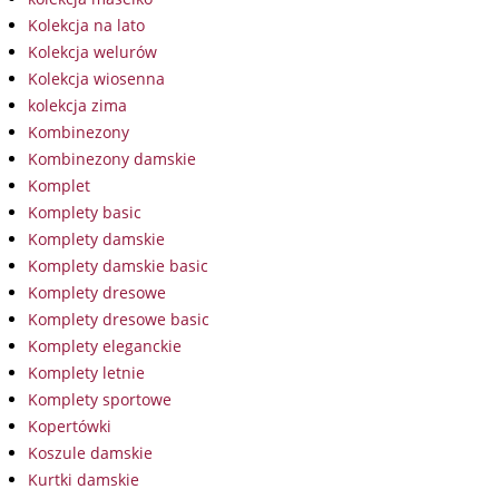
Kolekcja na lato
Kolekcja welurów
Kolekcja wiosenna
kolekcja zima
Kombinezony
Kombinezony damskie
Komplet
Komplety basic
Komplety damskie
Komplety damskie basic
Komplety dresowe
Komplety dresowe basic
Komplety eleganckie
Komplety letnie
Komplety sportowe
Kopertówki
Koszule damskie
Kurtki damskie