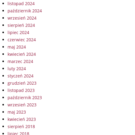
listopad 2024
październik 2024
wrzesień 2024
sierpień 2024
lipiec 2024
czerwiec 2024
maj 2024
kwiecień 2024
marzec 2024
luty 2024
styczeń 2024
grudzień 2023
listopad 2023
październik 2023
wrzesień 2023
maj 2023
kwiecień 2023
sierpień 2018
lipiec 2018