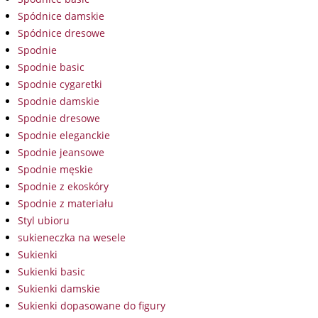
Spódnice damskie
Spódnice dresowe
Spodnie
Spodnie basic
Spodnie cygaretki
Spodnie damskie
Spodnie dresowe
Spodnie eleganckie
Spodnie jeansowe
Spodnie męskie
Spodnie z ekoskóry
Spodnie z materiału
Styl ubioru
sukieneczka na wesele
Sukienki
Sukienki basic
Sukienki damskie
Sukienki dopasowane do figury