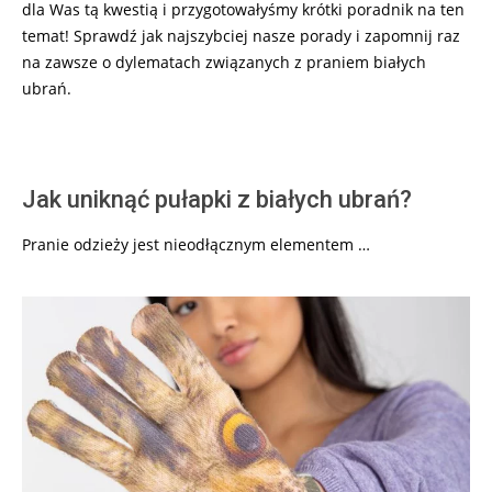
dla Was tą kwestią i przygotowałyśmy krótki poradnik na ten
temat! Sprawdź jak najszybciej nasze porady i zapomnij raz
na zawsze o dylematach związanych z praniem białych
ubrań.
Jak uniknąć pułapki z białych ubrań?
Pranie odzieży jest nieodłącznym elementem …