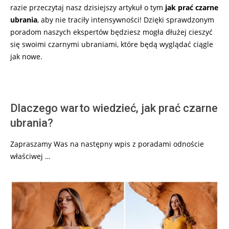
razie przeczytaj nasz dzisiejszy artykuł o tym
jak prać czarne
ubrania
, aby nie traciły intensywności! Dzięki sprawdzonym
poradom naszych ekspertów będziesz mogła dłużej cieszyć
się swoimi czarnymi ubraniami, które będą wyglądać ciągle
jak nowe.
Dlaczego warto wiedzieć, jak prać czarne
ubrania?
Zapraszamy Was na następny wpis z poradami odnoście
właściwej …