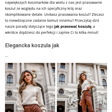
największych koszmarków dla wielu z nas jest prasowanie
koszul ze względu na ich specyficzny krój oraz
skomplikowane detale. Unikasz prasowania koszul? Zlecasz
to niewdzięczne zadanie komuś innemu? Przeczytaj dziś
nasze porady dotyczące tego
jak prasować koszulę
, a
wkrótce dojdziesz do perfekcji i zajmie Ci to kilka minut!
Elegancka koszula jak
…