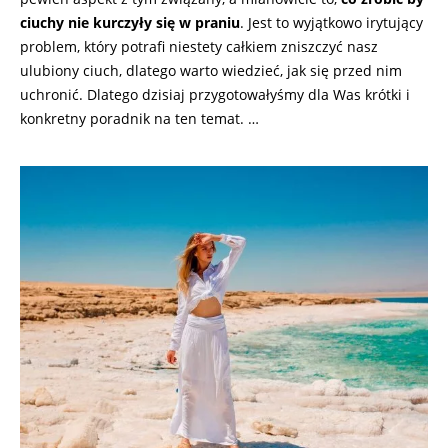
ciuchy nie kurczyły się w praniu
. Jest to wyjątkowo irytujący
problem, który potrafi niestety całkiem zniszczyć nasz
ulubiony ciuch, dlatego warto wiedzieć, jak się przed nim
uchronić. Dlatego dzisiaj przygotowałyśmy dla Was krótki i
konkretny poradnik na ten temat. …