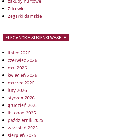
zakupy hurtowe
Zdrowie
Zegarki damskie
ELEGANCKIE SUKIENKI WESELE
lipiec 2026
czerwiec 2026
maj 2026
kwiecień 2026
marzec 2026
luty 2026
styczeń 2026
grudzień 2025
listopad 2025
październik 2025
wrzesień 2025
sierpień 2025