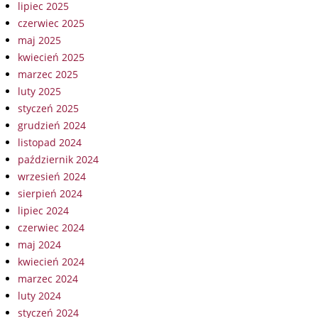
lipiec 2025
czerwiec 2025
maj 2025
kwiecień 2025
marzec 2025
luty 2025
styczeń 2025
grudzień 2024
listopad 2024
październik 2024
wrzesień 2024
sierpień 2024
lipiec 2024
czerwiec 2024
maj 2024
kwiecień 2024
marzec 2024
luty 2024
styczeń 2024