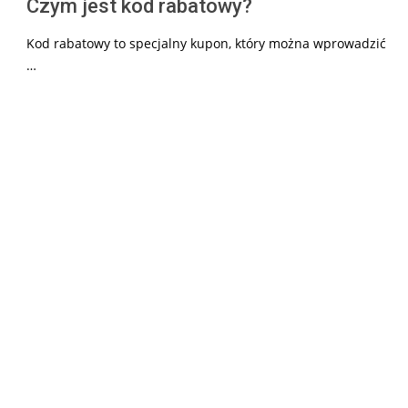
Czym jest kod rabatowy?
Kod rabatowy to specjalny kupon, który można wprowadzić
…