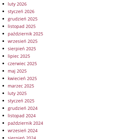
luty 2026
styczeń 2026
grudzień 2025
listopad 2025
październik 2025
wrzesień 2025
sierpień 2025
lipiec 2025
czerwiec 2025
maj 2025
kwiecień 2025
marzec 2025
luty 2025
styczeń 2025
grudzień 2024
listopad 2024
październik 2024
wrzesień 2024
sierpień 2024