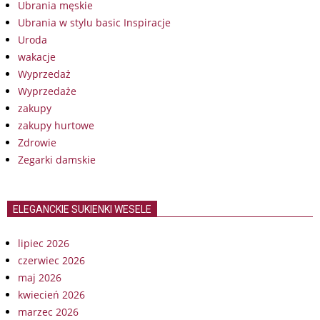
Ubrania męskie
Ubrania w stylu basic Inspiracje
Uroda
wakacje
Wyprzedaż
Wyprzedaże
zakupy
zakupy hurtowe
Zdrowie
Zegarki damskie
ELEGANCKIE SUKIENKI WESELE
lipiec 2026
czerwiec 2026
maj 2026
kwiecień 2026
marzec 2026