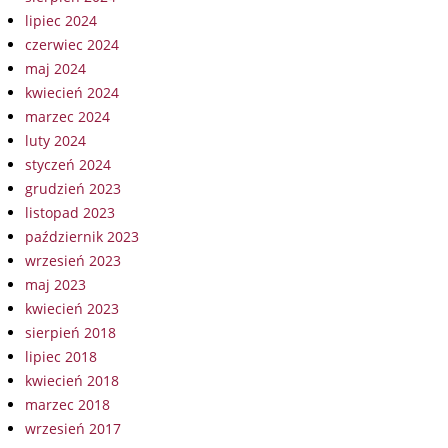
lipiec 2024
czerwiec 2024
maj 2024
kwiecień 2024
marzec 2024
luty 2024
styczeń 2024
grudzień 2023
listopad 2023
październik 2023
wrzesień 2023
maj 2023
kwiecień 2023
sierpień 2018
lipiec 2018
kwiecień 2018
marzec 2018
wrzesień 2017