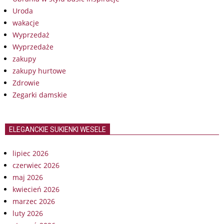
Uroda
wakacje
Wyprzedaż
Wyprzedaże
zakupy
zakupy hurtowe
Zdrowie
Zegarki damskie
ELEGANCKIE SUKIENKI WESELE
lipiec 2026
czerwiec 2026
maj 2026
kwiecień 2026
marzec 2026
luty 2026