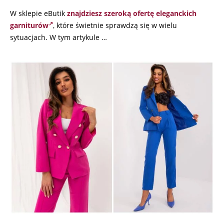
W sklepie eButik
znajdziesz szeroką ofertę eleganckich
garniturów
, które świetnie sprawdzą się w wielu
sytuacjach. W tym artykule …