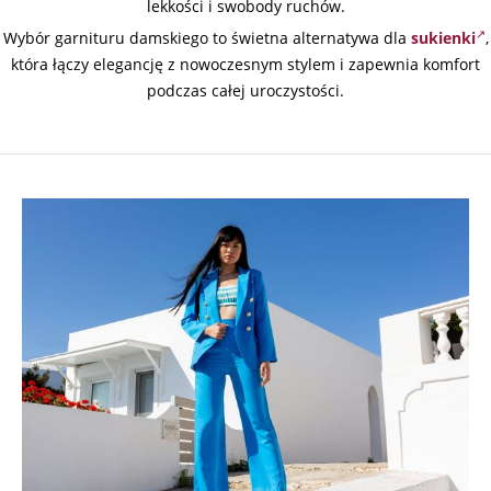
lekkości i swobody ruchów.
Wybór garnituru damskiego to świetna alternatywa dla
sukienki
,
która łączy elegancję z nowoczesnym stylem i zapewnia komfort
podczas całej uroczystości.