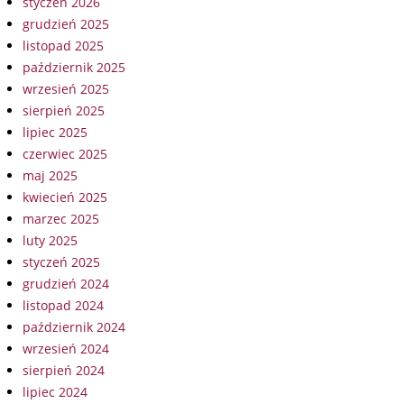
styczeń 2026
grudzień 2025
listopad 2025
październik 2025
wrzesień 2025
sierpień 2025
lipiec 2025
czerwiec 2025
maj 2025
kwiecień 2025
marzec 2025
luty 2025
styczeń 2025
grudzień 2024
listopad 2024
październik 2024
wrzesień 2024
sierpień 2024
lipiec 2024