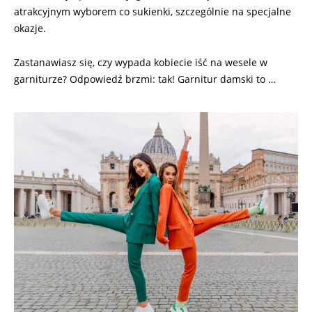
atrakcyjnym wyborem co sukienki, szczególnie na specjalne
okazje.
Zastanawiasz się, czy wypada kobiecie iść na wesele w
garniturze? Odpowiedź brzmi: tak! Garnitur damski to …