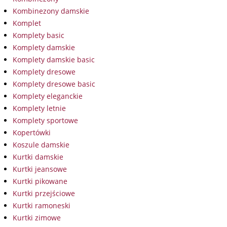
Kombinezony damskie
Komplet
Komplety basic
Komplety damskie
Komplety damskie basic
Komplety dresowe
Komplety dresowe basic
Komplety eleganckie
Komplety letnie
Komplety sportowe
Kopertówki
Koszule damskie
Kurtki damskie
Kurtki jeansowe
Kurtki pikowane
Kurtki przejściowe
Kurtki ramoneski
Kurtki zimowe