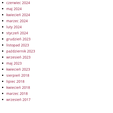
czerwiec 2024
maj 2024
kwiecień 2024
marzec 2024
luty 2024
styczeń 2024
grudzień 2023
listopad 2023
październik 2023
wrzesień 2023
maj 2023
kwiecień 2023
sierpień 2018
lipiec 2018
kwiecień 2018
marzec 2018
wrzesień 2017