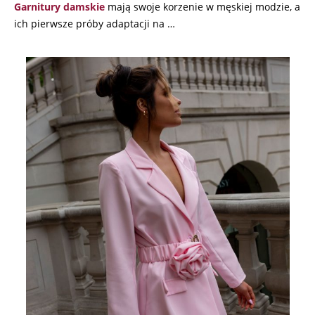
Garnitury damskie
mają swoje korzenie w męskiej modzie, a
ich pierwsze próby adaptacji na …