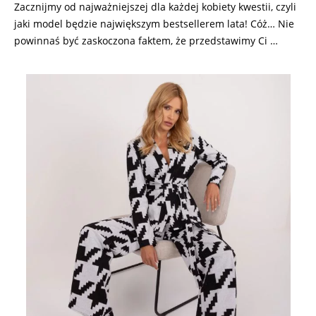
Zacznijmy od najważniejszej dla każdej kobiety kwestii, czyli
jaki model będzie największym bestsellerem lata! Cóż… Nie
powinnaś być zaskoczona faktem, że przedstawimy Ci
…