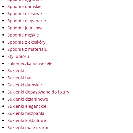
Spodnie damskie
Spodnie dresowe
Spodnie eleganckie
Spodnie jeansowe
Spodnie męskie
Spodnie z ekoskóry
Spodnie z materiału
Styl ubioru
sukieneczka na wesele
Sukienki
Sukienki basic
Sukienki damskie
Sukienki dopasowane do figury
Sukienki dzianinowe
Sukienki eleganckie
Sukienki hiszpanki
Sukienki koktajlowe
Sukienki małe czarne