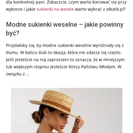
dla konkretnej pani. Zobaczcie, czym warto kierować się przy
wyborze i jakie
sukienki na wesele
warto wybrać z eButik.pl?
Modne sukienki weselne – jakie powinny
być?
Przydałoby się, by modne sukienki weselne wyróżniały się z
tłumu. W końcu ślub to okazja, która nie zdarza się często.
Jeśli jesteście na nią zaproszeni to oznacza, że w mniejszym
lub większym stopniu jesteście bliscy Państwu Młodym. W
związku z …