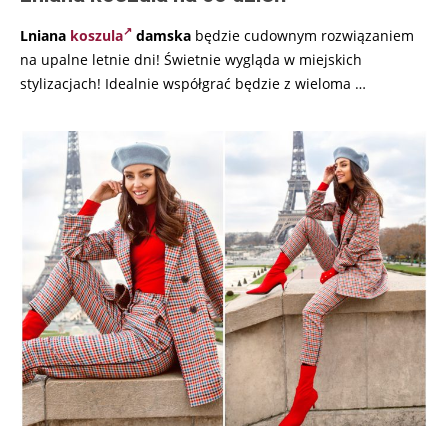
Lniana
koszula
damska
będzie cudownym rozwiązaniem
na upalne letnie dni! Świetnie wygląda w miejskich
stylizacjach! Idealnie współgrać będzie z wieloma
…