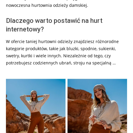
nowoczesna hurtownia odzieży damskiej.
Dlaczego warto postawić na hurt
internetowy?
W ofercie taniej hurtowni odzieży znajdziesz różnorodne
kategorie produktów, takie jak bluzki, spodnie, sukienki,
swetry, kurtki i wiele innych. Niezależnie od tego, czy
potrzebujesz codziennych ubrań, stroju na specjalną …