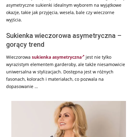
asymetryczne sukienki idealnym wyborem na wyjątkowe
okazje, takie jak przyjęcia, wesela, bale czy wieczorne
wyjścia.
Sukienka wieczorowa asymetryczna –
gorący trend
Wieczorowa
sukienka asymetryczna
jest nie tylko
wyrazistym elementem garderoby, ale także niesamowicie
uniwersalna w stylizacjach. Dostępna jest w różnych
fasonach, kolorach i materiałach, co pozwala na
dopasowanie …