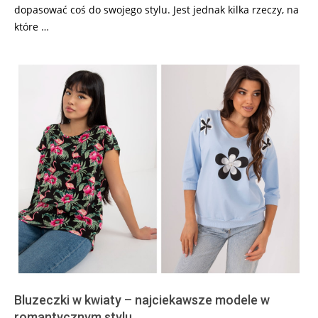
dopasować coś do swojego stylu. Jest jednak kilka rzeczy, na
które …
Bluzeczki w kwiaty – najciekawsze modele w
romantycznym stylu