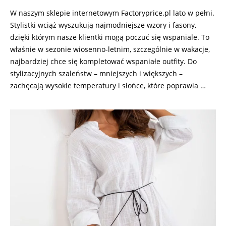
W naszym sklepie internetowym Factoryprice.pl lato w pełni.
Stylistki wciąż wyszukują najmodniejsze wzory i fasony,
dzięki którym nasze klientki mogą poczuć się wspaniale. To
właśnie w sezonie wiosenno-letnim, szczególnie w wakacje,
najbardziej chce się kompletować wspaniałe outfity. Do
stylizacyjnych szaleństw – mniejszych i większych –
zachęcają wysokie temperatury i słońce, które poprawia …