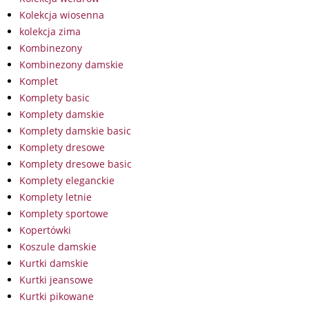
Kolekcja wiosenna
kolekcja zima
Kombinezony
Kombinezony damskie
Komplet
Komplety basic
Komplety damskie
Komplety damskie basic
Komplety dresowe
Komplety dresowe basic
Komplety eleganckie
Komplety letnie
Komplety sportowe
Kopertówki
Koszule damskie
Kurtki damskie
Kurtki jeansowe
Kurtki pikowane