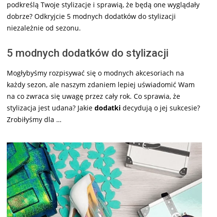
podkreślą Twoje stylizacje i sprawią, że będą one wyglądały
dobrze? Odkryjcie 5 modnych dodatków do stylizacji
niezależnie od sezonu.
5 modnych dodatków do stylizacji
Mogłybyśmy rozpisywać się o modnych akcesoriach na
każdy sezon, ale naszym zdaniem lepiej uświadomić Wam
na co zwraca się uwagę przez cały rok. Co sprawia, że
stylizacja jest udana? Jakie
dodatki
decydują o jej sukcesie?
Zrobiłyśmy dla …