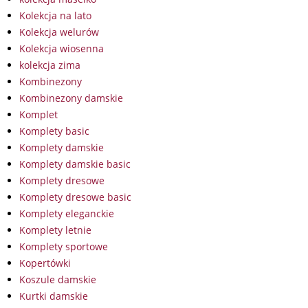
Kolekcja na lato
Kolekcja welurów
Kolekcja wiosenna
kolekcja zima
Kombinezony
Kombinezony damskie
Komplet
Komplety basic
Komplety damskie
Komplety damskie basic
Komplety dresowe
Komplety dresowe basic
Komplety eleganckie
Komplety letnie
Komplety sportowe
Kopertówki
Koszule damskie
Kurtki damskie