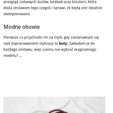
przegląd ciekawych butów, torebek oraz biżuterii, która
doda zestawom tego czegoś i sprawi, że będą one idealnie
skomponowane.
Modne obuwie
Pierwsze co przychodzi mi na myśl, gdy zastanawiam się
nad dopracowaniem stylizacji to
buty
. Zakładam je do
każdego zestawu, więc czemu nie wybrać oryginalnego
modelu? …