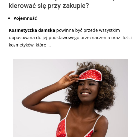
kierować się przy zakupie?
Pojemność
Kosmetyczka damska
powinna być przede wszystkim
dopasowana do jej podstawowego przeznaczenia oraz ilości
kosmetyków, które …